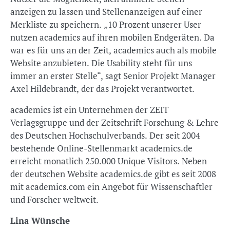
anzeigen zu lassen und Stellenanzeigen auf einer
Merkliste zu speichern. „10 Prozent unserer User
nutzen academics auf ihren mobilen Endgeräten. Da
war es für uns an der Zeit, academics auch als mobile
Website anzubieten. Die Usability steht für uns
immer an erster Stelle“, sagt Senior Projekt Manager
Axel Hildebrandt, der das Projekt verantwortet.
academics ist ein Unternehmen der ZEIT
Verlagsgruppe und der Zeitschrift Forschung & Lehre
des Deutschen Hochschulverbands. Der seit 2004
bestehende Online-Stellenmarkt academics.de
erreicht monatlich 250.000 Unique Visitors. Neben
der deutschen Website academics.de gibt es seit 2008
mit academics.com ein Angebot für Wissenschaftler
und Forscher weltweit.
Lina Wünsche