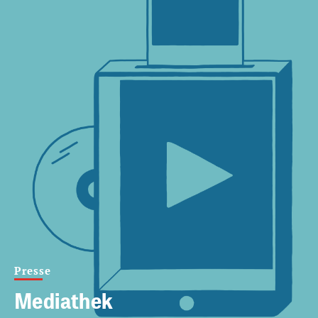
Presse
Mediathek