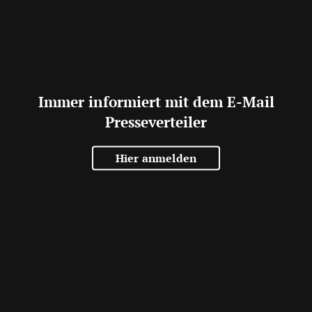
Immer informiert mit dem E-Mail
Presseverteiler
Hier anmelden