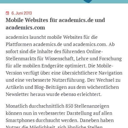
6. Juni 2013
Mobile Websites für academics.de und
academics.com
academics launcht mobile Websites für die
Plattformen academics.de und academics.com. Ab
sofort sind die Inhalte des führenden Online-
Stellenmarkts für Wissenschaft, Lehre und Forschung
für alle mobilen Endgeräte optimiert. Die Mobile-
Version verfügt über eine übersichtlichere Navigation
und eine verbesserte Nutzerführung. Der Wechsel zu
Artikeln und Blog-Beiträgen aus dem wöchentlichen
Newsletter heraus wurde ebenso erleichtert.
Monatlich durchschnittlich 850 Stellenanzeigen
können nun in verbesserter Darstellung auf allen
Smartphones durchsucht werden. Daneben haben
Nutzer die Möglichkeit, sich ähnliche Stellen