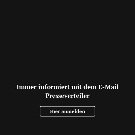
Immer informiert mit dem E-Mail
Presseverteiler
Hier anmelden