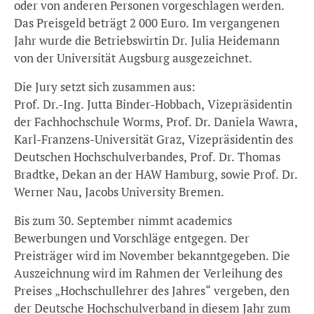
oder von anderen Personen vorgeschlagen werden.
Das Preisgeld beträgt 2 000 Euro. Im vergangenen
Jahr wurde die Betriebswirtin Dr. Julia Heidemann
von der Universität Augsburg ausgezeichnet.
Die Jury setzt sich zusammen aus:
Prof. Dr.-Ing. Jutta Binder-Hobbach, Vizepräsidentin
der Fachhochschule Worms, Prof. Dr. Daniela Wawra,
Karl-Franzens-Universität Graz, Vizepräsidentin des
Deutschen Hochschulverbandes, Prof. Dr. Thomas
Bradtke, Dekan an der HAW Hamburg, sowie Prof. Dr.
Werner Nau, Jacobs University Bremen.
Bis zum 30. September nimmt academics
Bewerbungen und Vorschläge entgegen. Der
Preisträger wird im November bekanntgegeben. Die
Auszeichnung wird im Rahmen der Verleihung des
Preises „Hochschullehrer des Jahres“ vergeben, den
der Deutsche Hochschulverband in diesem Jahr zum