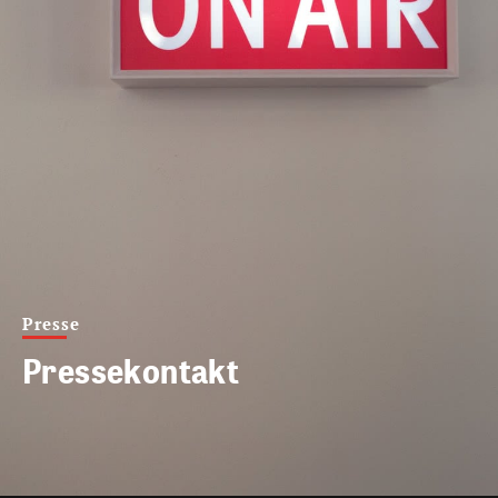
Presse
Pressekontakt