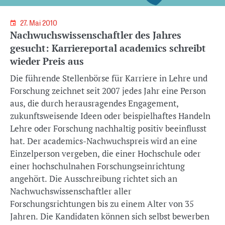
27. Mai 2010
Nachwuchswissenschaftler des Jahres
gesucht: Karriereportal academics schreibt
wieder Preis aus
Die führende Stellenbörse für Karriere in Lehre und
Forschung zeichnet seit 2007 jedes Jahr eine Person
aus, die durch herausragendes Engagement,
zukunftsweisende Ideen oder beispielhaftes Handeln
Lehre oder Forschung nachhaltig positiv beeinflusst
hat. Der academics-Nachwuchspreis wird an eine
Einzelperson vergeben, die einer Hochschule oder
einer hochschulnahen Forschungseinrichtung
angehört. Die Ausschreibung richtet sich an
Nachwuchswissenschaftler aller
Forschungsrichtungen bis zu einem Alter von 35
Jahren. Die Kandidaten können sich selbst bewerben