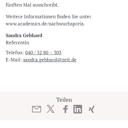
fünften Mal ausschreibt.
Weitere Informationen finden Sie unter
www.academics.de/nachwuchspreis.
Sandra Gebhard
Referentin
Telefon:
040 / 32 80 – 303
E-Mail:
sandra.gebhard@zeit.de
Teilen