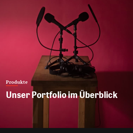
Produkte
Unser Portfolio im Überblick