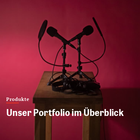
Produkte
Unser Portfolio im Überblick