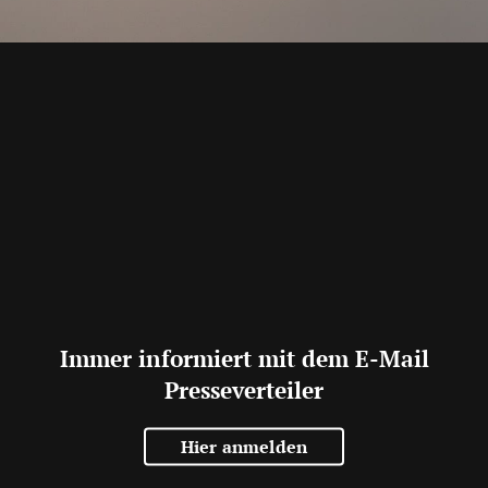
Immer informiert mit dem E-Mail
Presseverteiler
Hier anmelden