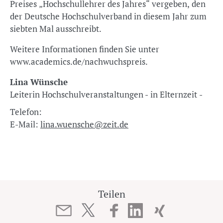
Preises „Hochschullehrer des Jahres“ vergeben, den
der Deutsche Hochschulverband in diesem Jahr zum
siebten Mal ausschreibt.
Weitere Informationen finden Sie unter
www.academics.de/nachwuchspreis.
Lina Wünsche
Leiterin Hochschulveranstaltungen - in Elternzeit -
Telefon:
E-Mail:
lina.wuensche@zeit.de
Teilen