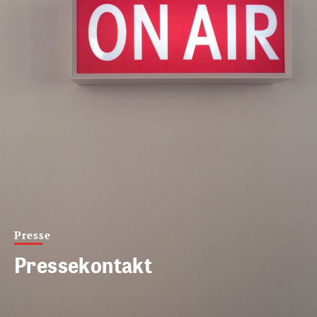
Presse
Pressekontakt