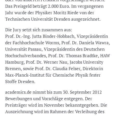
Das Preisgeld beträgt 2.000 Euro. Im vergangenen
Jahr wurde der Physiker Moritz Riede von der
Technischen Universität Dresden ausgezeichnet.
Die Jury setzt sich zusammen aus:
Prof. Dr.-Ing. Jutta Binder-Hobbach, Vizepräsidentin
der Fachhochschule Worms, Prof. Dr. Daniela Wawra,
Universität Passau, Vizepräsidentin des Deutschen
Hochschulverbandes, Prof. Dr. Thomas Bradtke, HAW
Hamburg, Prof. Dr. Werner Nau, Jacobs University
Bremen, sowie Prof. Dr. Claudia Felser, Direktorin
Max-Planck-Institut für Chemische Physik fester
Stoffe Dresden.
academics.de nimmt bis zum 30. September 2012
Bewerbungen und Vorschläge entgegen. Der
Preisträger wird im November bekanntgegeben. Die
Auszeichnung wird im Rahmen der Verleihung des