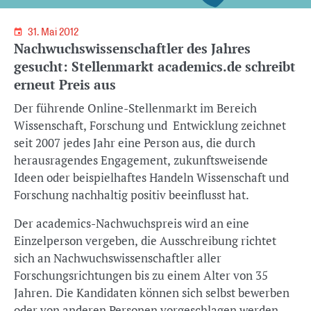
31. Mai 2012
Nachwuchswissenschaftler des Jahres
gesucht: Stellenmarkt academics.de schreibt
erneut Preis aus
Der führende Online-Stellenmarkt im Bereich
Wissenschaft, Forschung und Entwicklung zeichnet
seit 2007 jedes Jahr eine Person aus, die durch
herausragendes Engagement, zukunftsweisende
Ideen oder beispielhaftes Handeln Wissenschaft und
Forschung nachhaltig positiv beeinflusst hat.
Der academics-Nachwuchspreis wird an eine
Einzelperson vergeben, die Ausschreibung richtet
sich an Nachwuchswissenschaftler aller
Forschungsrichtungen bis zu einem Alter von 35
Jahren. Die Kandidaten können sich selbst bewerben
oder von anderen Personen vorgeschlagen werden.