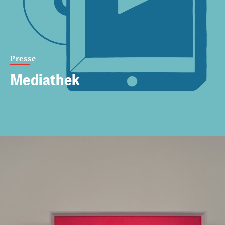
Presse
Mediathek