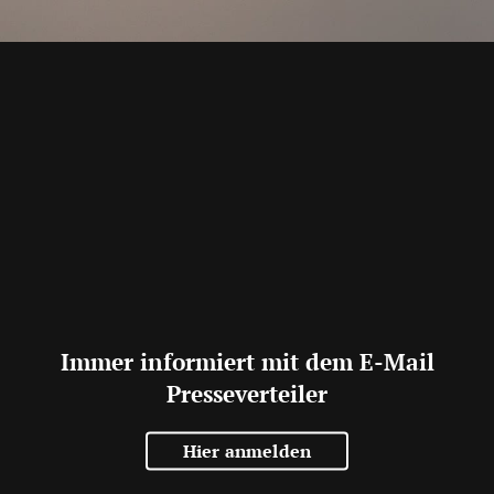
Immer informiert mit dem E-Mail
Presseverteiler
Hier anmelden