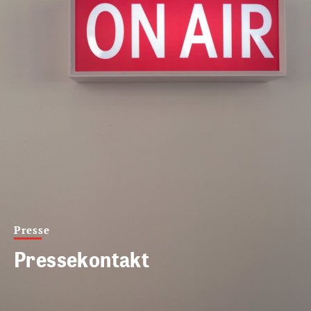
Presse
Pressekontakt