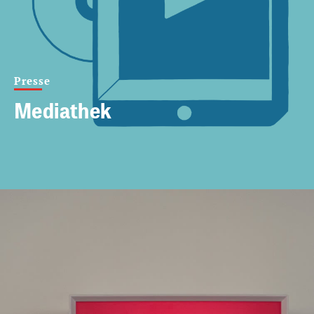
Presse
Mediathek