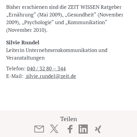
Bisher erschienen sind die ZEIT WISSEN Ratgeber
„Ernährung“ (Mai 2009), „Gesundheit“ (November
2009), „Psychologie“ und „Kommunikation“
(November 2010).
Silvie Rundel
Leiterin Unternehmenskommunikation und
Veranstaltungen
Telefon:
040 / 32 80 – 344
E-Mail:
silvie.rundel@zeit.de
Teilen