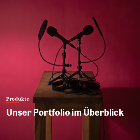
Produkte
Unser Portfolio im Überblick