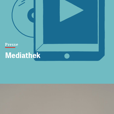
Presse
Mediathek