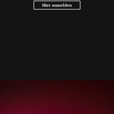
Hier anmelden