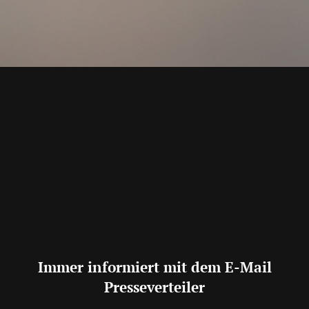
Immer informiert mit dem E-Mail
Presseverteiler