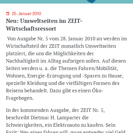
25. Januar 2010
Neu: Umweltseiten im ZEIT-
Wirtschaftsressort
Von Ausgabe Nr. 5 vom 28. Januar 2010 an werden im
Wirtschaftsteil der ZEIT monatlich Umweltseiten
platziert, die uns die Möglichkeiten der
Nachhaltigkeit im Alltag aufzeigen sollen. Auf diesen
Seiten werden u. a. die Themen Fahren/Mobilität,
Wohnen, Energie-Erzeugung und -Sparen zu Hause,
spezielle Kleidung und die vielfältigen Formen des
Reisens behandelt. Dazu gibt es einen Öko-
Fragebogen.
In der kommenden Ausgabe, der ZEIT Nr. 5,
beschreibt Dietmar H. Lamparter die
Schwierigkeiten, ein Elektroauto zu kaufen. Sein
Fazit: Wer eines fahren will, muss entweder viel Geld