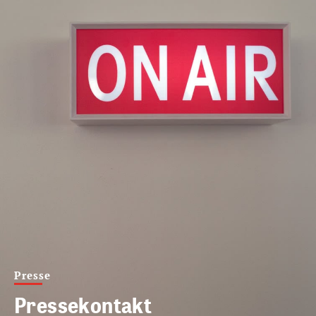
Presse
Pressekontakt