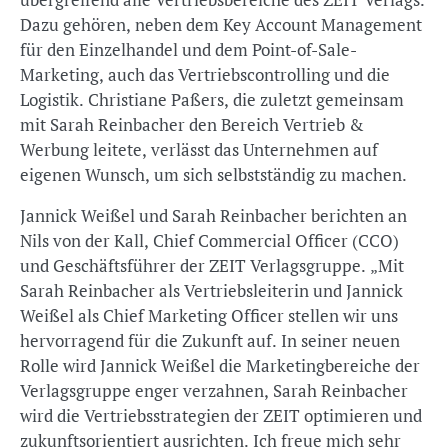
Dazu gehören, neben dem Key Account Management
für den Einzelhandel und dem Point-of-Sale-
Marketing, auch das Vertriebscontrolling und die
Logistik. Christiane Paßers, die zuletzt gemeinsam
mit Sarah Reinbacher den Bereich Vertrieb &
Werbung leitete, verlässt das Unternehmen auf
eigenen Wunsch, um sich selbstständig zu machen.
Jannick Weißel und Sarah Reinbacher berichten an
Nils von der Kall, Chief Commercial Officer (CCO)
und Geschäftsführer der ZEIT Verlagsgruppe. „Mit
Sarah Reinbacher als Vertriebsleiterin und Jannick
Weißel als Chief Marketing Officer stellen wir uns
hervorragend für die Zukunft auf. In seiner neuen
Rolle wird Jannick Weißel die Marketingbereiche der
Verlagsgruppe enger verzahnen, Sarah Reinbacher
wird die Vertriebsstrategien der ZEIT optimieren und
zukunftsorientiert ausrichten. Ich freue mich sehr