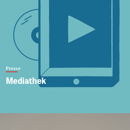
Presse
Mediathek