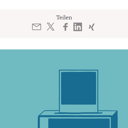
Teilen