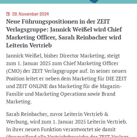
29. November 2024
Neue Führungspositionen in der ZEIT
Verlagsgruppe: Jannick Weißel wird Chief
Marketing Officer, Sarah Reinbacher wird
Leiterin Vertrieb
Jannick Weißel, bisher Director Marketing, steigt
zum 1. Januar 2025 zum Chief Marketing Officer
(CMO) der ZEIT Verlagsgruppe auf. In seiner neuen
Position leitet er neben dem Marketing für DIE ZEIT
und ZEIT ONLINE das Marketing für die Magazin-
Familie und Marketing Operations sowie Brand
Marketing.
Sarah Reinbacher, zuvor Leiterin Vertrieb &
Werbung, wird zum 1. Januar 2025 Leiterin Vertrieb.
In ihrer neuen Funktion verantwortet sie damit
übergreifend alle Vertriebsbereiche des ZEIT Verlags.