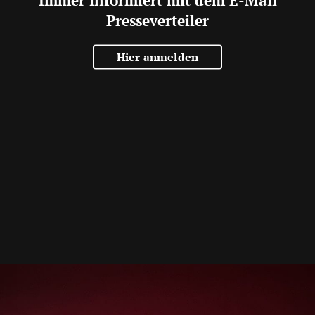
Presseverteiler
Hier anmelden