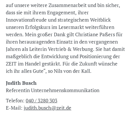
auf unsere weitere Zusammenarbeit und bin sicher,
dass sie mit ihrem Engagement, ihrer
Innovationsfreude und strategischem Weitblick
unseren Erfolgskurs im Lesermarkt weiterführen
werden. Mein großer Dank gilt Christiane Paßers für
ihren herausragenden Einsatz in den vergangenen
Jahren als Leiterin Vertrieb & Werbung. Sie hat damit
maßgeblich die Entwicklung und Positionierung der
ZEIT im Handel gestärkt. Für die Zukunft wünsche
ich ihr alles Gute“, so Nils von der Kall.
Judith Busch
Referentin Unternehmenskommunikation
Telefon:
040 / 3280 303
E-Mail:
judith.busch@zeit.de