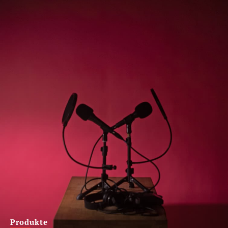
Produkte