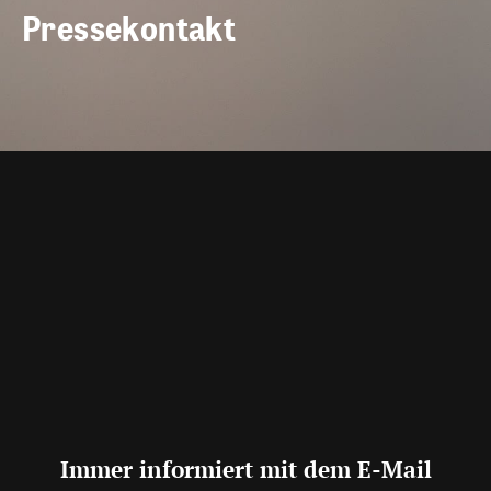
Pressekontakt
Immer informiert mit dem E-Mail