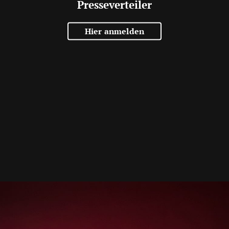
Presseverteiler
Hier anmelden