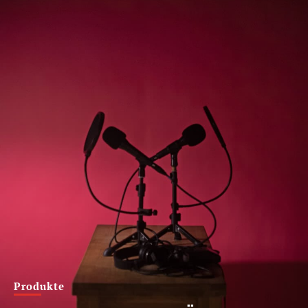
Produkte