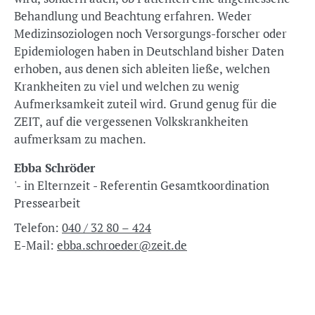
Behandlung und Beachtung erfahren. Weder
Medizinsoziologen noch Versorgungs-forscher oder
Epidemiologen haben in Deutschland bisher Daten
erhoben, aus denen sich ableiten ließe, welchen
Krankheiten zu viel und welchen zu wenig
Aufmerksamkeit zuteil wird. Grund genug für die
ZEIT, auf die vergessenen Volkskrankheiten
aufmerksam zu machen.
Ebba Schröder
'- in Elternzeit - Referentin Gesamtkoordination
Pressearbeit
Telefon:
040 / 32 80 – 424
E-Mail:
ebba.schroeder@zeit.de