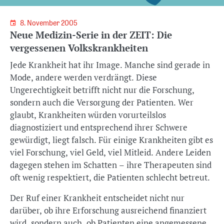
8. November 2005
Neue Medizin-Serie in der ZEIT: Die
vergessenen Volkskrankheiten
Jede Krankheit hat ihr Image. Manche sind gerade in
Mode, andere werden verdrängt. Diese
Ungerechtigkeit betrifft nicht nur die Forschung,
sondern auch die Versorgung der Patienten. Wer
glaubt, Krankheiten würden vorurteilslos
diagnostiziert und entsprechend ihrer Schwere
gewürdigt, liegt falsch. Für einige Krankheiten gibt es
viel Forschung, viel Geld, viel Mitleid. Andere Leiden
dagegen stehen im Schatten – ihre Therapeuten sind
oft wenig respektiert, die Patienten schlecht betreut.
Der Ruf einer Krankheit entscheidet nicht nur
darüber, ob ihre Erforschung ausreichend finanziert
wird, sondern auch, ob Patienten eine angemessene