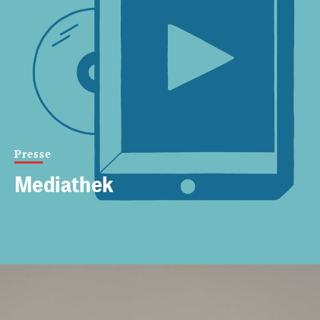
Presse
Mediathek