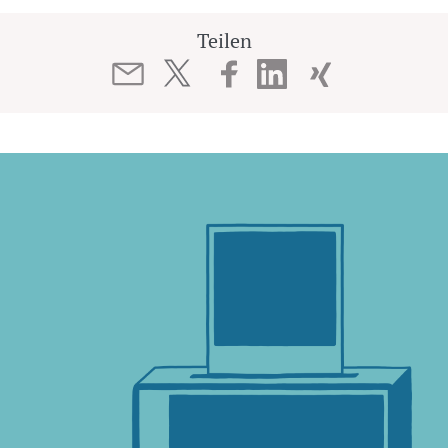
Teilen