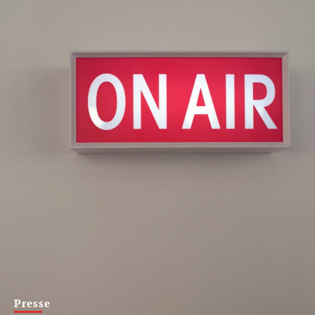
Presse