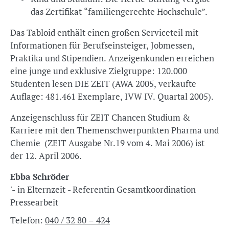
das Zertifikat “familiengerechte Hochschule”.
Das Tabloid enthält einen großen Serviceteil mit
Informationen für Berufseinsteiger, Jobmessen,
Praktika und Stipendien. Anzeigenkunden erreichen
eine junge und exklusive Zielgruppe: 120.000
Studenten lesen DIE ZEIT (AWA 2005, verkaufte
Auflage: 481.461 Exemplare, IVW IV. Quartal 2005).
Anzeigenschluss für ZEIT Chancen Studium &
Karriere mit den Themenschwerpunkten Pharma und
Chemie (ZEIT Ausgabe Nr.19 vom 4. Mai 2006) ist
der 12. April 2006.
Ebba Schröder
'- in Elternzeit - Referentin Gesamtkoordination
Pressearbeit
Telefon:
040 / 32 80 – 424