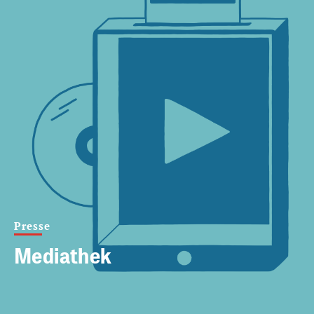
Presse
Mediathek