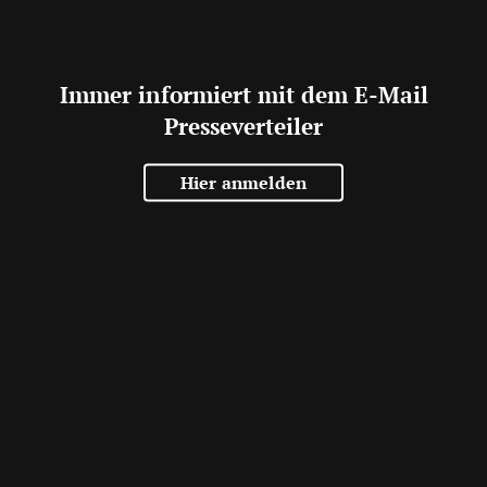
Immer informiert mit dem E-Mail
Presseverteiler
Hier anmelden