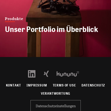
Produkte
Unser Portfolio im Überblick
KONTAKT
IMPRESSUM
TERMS OF USE
DATENSCHUTZ
VERANTWORTUNG
Datenschutzeinstellungen