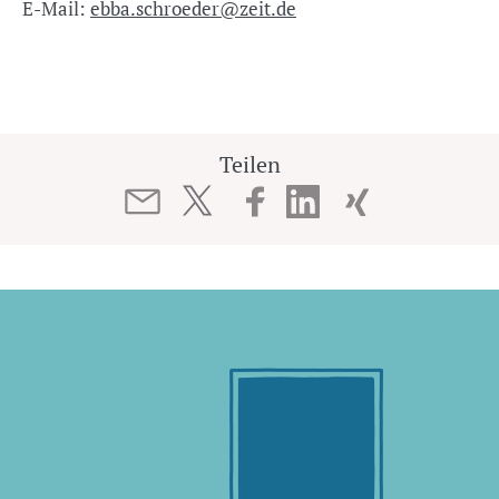
E-Mail:
ebba.schroeder@zeit.de
Teilen