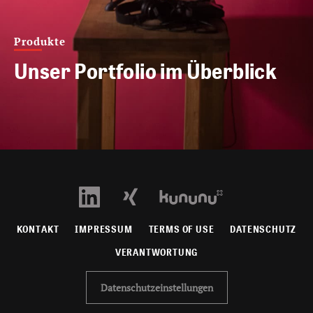
Produkte
Unser Portfolio im Überblick
KONTAKT
IMPRESSUM
TERMS OF USE
DATENSCHUTZ
VERANTWORTUNG
Datenschutzeinstellungen