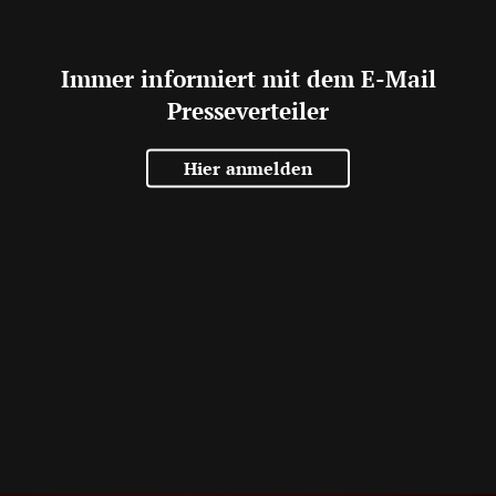
Immer informiert mit dem E-Mail
Presseverteiler
Hier anmelden