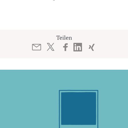
Teilen