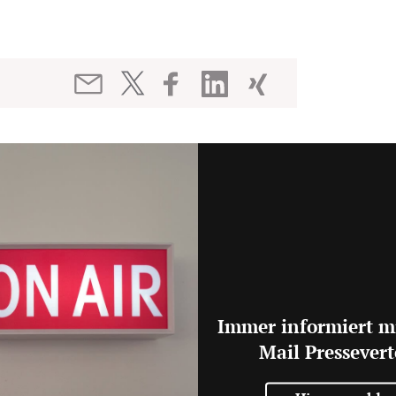
Immer informiert m
Mail Pressevert