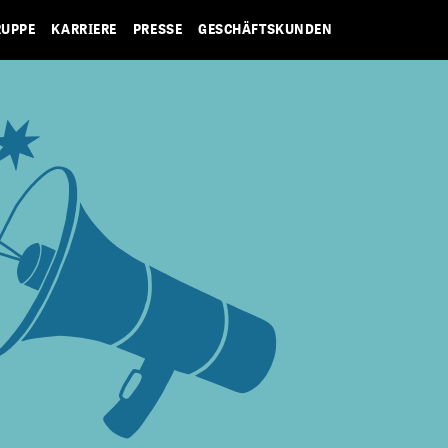
RUPPE
KARRIERE
PRESSE
GESCHÄFTSKUNDEN