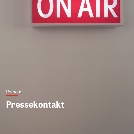
Presse
Pressekontakt