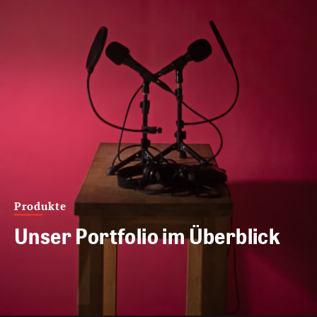
Produkte
Unser Portfolio im Überblick