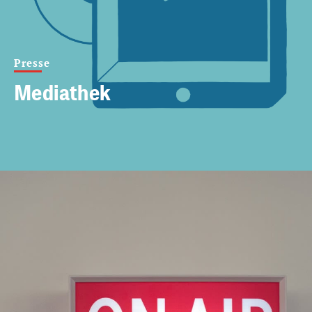
Presse
Mediathek