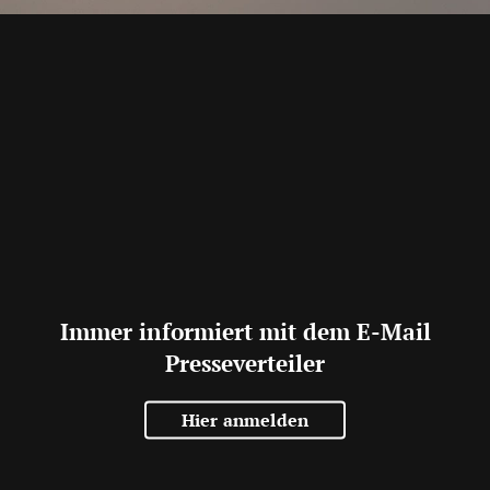
Immer informiert mit dem E-Mail
Presseverteiler
Hier anmelden