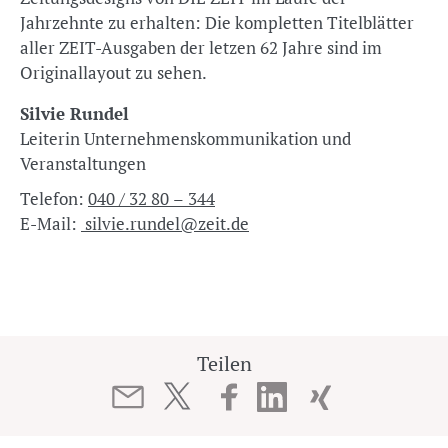
Jahrzehnte zu erhalten: Die kompletten Titelblätter
aller ZEIT-Ausgaben der letzen 62 Jahre sind im
Originallayout zu sehen.
Silvie Rundel
Leiterin Unternehmenskommunikation und
Veranstaltungen
Telefon:
040 / 32 80 – 344
E-Mail:
silvie.rundel@zeit.de
Teilen