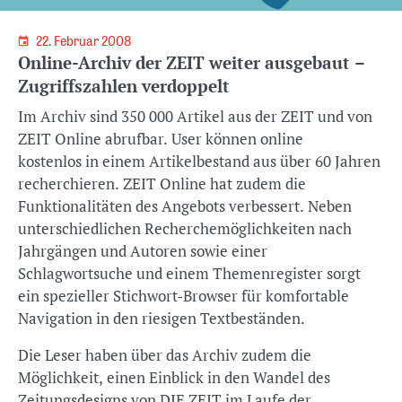
22. Februar 2008
Online-Archiv der ZEIT weiter ausgebaut –
Zugriffszahlen verdoppelt
Im Archiv sind 350 000 Artikel aus der ZEIT und von
ZEIT Online abrufbar. User können online
kostenlos in einem Artikelbestand aus über 60 Jahren
recherchieren. ZEIT Online hat zudem die
Funktionalitäten des Angebots verbessert. Neben
unterschiedlichen Recherchemöglichkeiten nach
Jahrgängen und Autoren sowie einer
Schlagwortsuche und einem Themenregister sorgt
ein spezieller Stichwort-Browser für komfortable
Navigation in den riesigen Textbeständen.
Die Leser haben über das Archiv zudem die
Möglichkeit, einen Einblick in den Wandel des
Zeitungsdesigns von DIE ZEIT im Laufe der