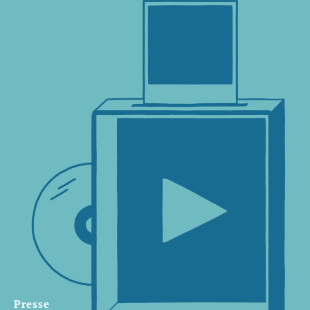
Presse