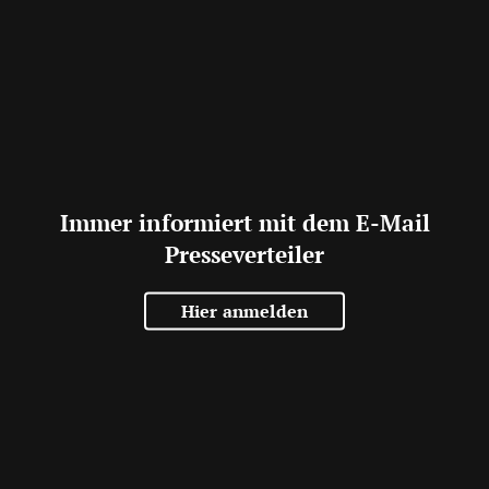
Immer informiert mit dem E-Mail
Presseverteiler
Hier anmelden