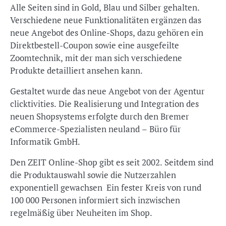
Alle Seiten sind in Gold, Blau und Silber gehalten.
Verschiedene neue Funktionalitäten ergänzen das
neue Angebot des Online-Shops, dazu gehören ein
Direktbestell-Coupon sowie eine ausgefeilte
Zoomtechnik, mit der man sich verschiedene
Produkte detailliert ansehen kann.
Gestaltet wurde das neue Angebot von der Agentur
clicktivities. Die Realisierung und Integration des
neuen Shopsystems erfolgte durch den Bremer
eCommerce-Spezialisten neuland – Büro für
Informatik GmbH.
Den ZEIT Online-Shop gibt es seit 2002. Seitdem sind
die Produktauswahl sowie die Nutzerzahlen
exponentiell gewachsen Ein fester Kreis von rund
100 000 Personen informiert sich inzwischen
regelmäßig über Neuheiten im Shop.