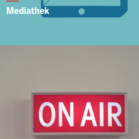
Mediathek