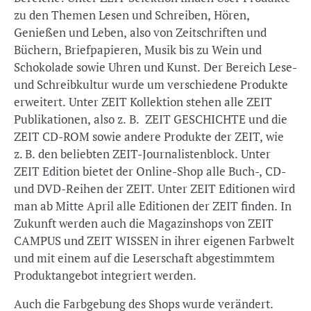
zu den Themen Lesen und Schreiben, Hören,
Genießen und Leben, also von Zeitschriften und
Büchern, Briefpapieren, Musik bis zu Wein und
Schokolade sowie Uhren und Kunst. Der Bereich Lese-
und Schreibkultur wurde um verschiedene Produkte
erweitert. Unter ZEIT Kollektion stehen alle ZEIT
Publikationen, also z. B. ZEIT GESCHICHTE und die
ZEIT CD-ROM sowie andere Produkte der ZEIT, wie
z. B. den beliebten ZEIT-Journalistenblock. Unter
ZEIT Edition bietet der Online-Shop alle Buch-, CD-
und DVD-Reihen der ZEIT. Unter ZEIT Editionen wird
man ab Mitte April alle Editionen der ZEIT finden. In
Zukunft werden auch die Magazinshops von ZEIT
CAMPUS und ZEIT WISSEN in ihrer eigenen Farbwelt
und mit einem auf die Leserschaft abgestimmtem
Produktangebot integriert werden.
Auch die Farbgebung des Shops wurde verändert.