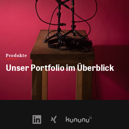
Produkte
Unser Portfolio im Überblick