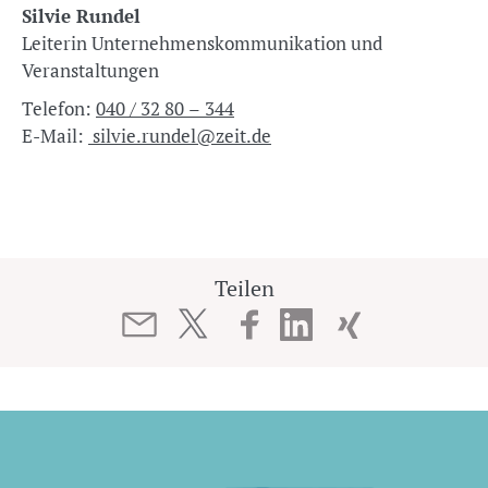
Silvie Rundel
Leiterin Unternehmenskommunikation und
Veranstaltungen
Telefon:
040 / 32 80 – 344
E-Mail:
silvie.rundel@zeit.de
Teilen