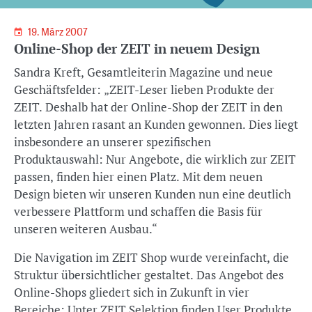
19. März 2007
Online-Shop der ZEIT in neuem Design
Sandra Kreft, Gesamtleiterin Magazine und neue
Geschäftsfelder: „ZEIT-Leser lieben Produkte der
ZEIT. Deshalb hat der Online-Shop der ZEIT in den
letzten Jahren rasant an Kunden gewonnen. Dies liegt
insbesondere an unserer spezifischen
Produktauswahl: Nur Angebote, die wirklich zur ZEIT
passen, finden hier einen Platz. Mit dem neuen
Design bieten wir unseren Kunden nun eine deutlich
verbessere Plattform und schaffen die Basis für
unseren weiteren Ausbau.“
Die Navigation im ZEIT Shop wurde vereinfacht, die
Struktur übersichtlicher gestaltet. Das Angebot des
Online-Shops gliedert sich in Zukunft in vier
Bereiche: Unter ZEIT Selektion finden User Produkte