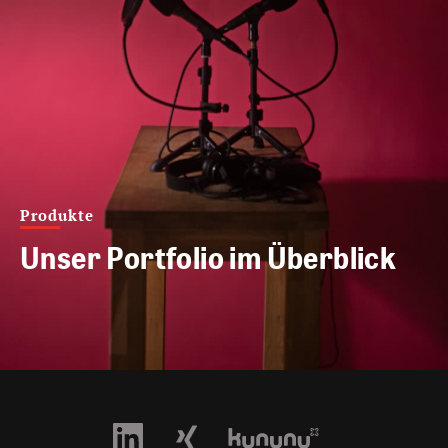
Produkte
Unser Portfolio im Überblick