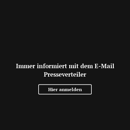
Immer informiert mit dem E-Mail
Presseverteiler
Hier anmelden