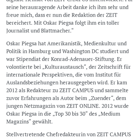
seine herausragende Arbeit danke ich ihm sehr und
freue mich, dass er nun die Redaktion der ZEIT
bereichert. Mit Oskar Piegsa folgt ihm ein toller
Journalist und Blattmacher.“
Oskar Piegsa hat Amerikanistik, Medienkultur und
Politik in Hamburg und Washington DC studiert und
war Stipendiat der Konrad-Adenauer-Stiftung. Er
volontierte bei „Kulturaustausch“, der Zeitschrift für
internationale Perspektiven, die vom Institut für
Auslandsbeziehungen herausgegeben wird. Er kam
2012 als Redakteur zu ZEIT CAMPUS und sammelte
zuvor Erfahrungen als Autor beim „Zuender“, dem
jungen Netzmagazin von ZEIT ONLINE. 2012 wurde
Oskar Piegsa in die „Top 30 bis 30“ des „Medium
Magazins“ gewählt.
Stellvertretende Chefredakteurin von ZEIT CAMPUS