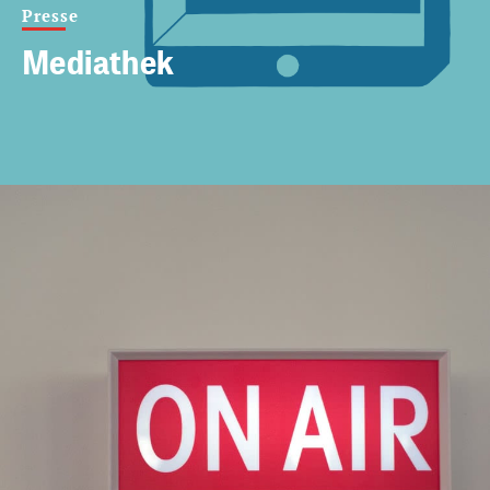
Presse
Mediathek