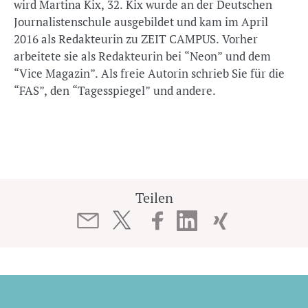
wird Martina Kix, 32. Kix wurde an der Deutschen
Journalistenschule ausgebildet und kam im April
2016 als Redakteurin zu ZEIT CAMPUS. Vorher
arbeitete sie als Redakteurin bei “Neon” und dem
“Vice Magazin”. Als freie Autorin schrieb Sie für die
“FAS”, den “Tagesspiegel” und andere.
Teilen