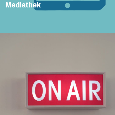
Mediathek