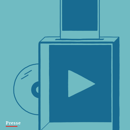
Presse