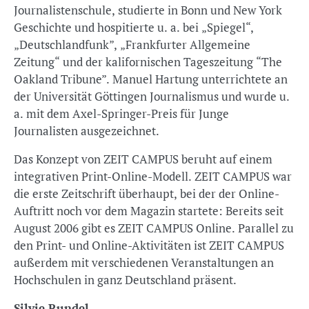
Journalistenschule, studierte in Bonn und New York
Geschichte und hospitierte u. a. bei „Spiegel“,
„Deutschlandfunk”, „Frankfurter Allgemeine
Zeitung“ und der kalifornischen Tageszeitung “The
Oakland Tribune”. Manuel Hartung unterrichtete an
der Universität Göttingen Journalismus und wurde u.
a. mit dem Axel-Springer-Preis für Junge
Journalisten ausgezeichnet.
Das Konzept von ZEIT CAMPUS beruht auf einem
integrativen Print-Online-Modell. ZEIT CAMPUS war
die erste Zeitschrift überhaupt, bei der der Online-
Auftritt noch vor dem Magazin startete: Bereits seit
August 2006 gibt es ZEIT CAMPUS Online. Parallel zu
den Print- und Online-Aktivitäten ist ZEIT CAMPUS
außerdem mit verschiedenen Veranstaltungen an
Hochschulen in ganz Deutschland präsent.
Silvie Rundel