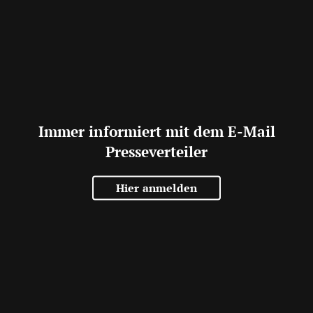
Immer informiert mit dem E-Mail
Presseverteiler
Hier anmelden