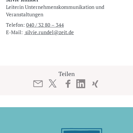
Leiterin Unternehmenskommunikation und
Veranstaltungen
Telefon:
040 / 32 80 – 344
E-Mail:
silvie.rundel@zeit.de
Teilen