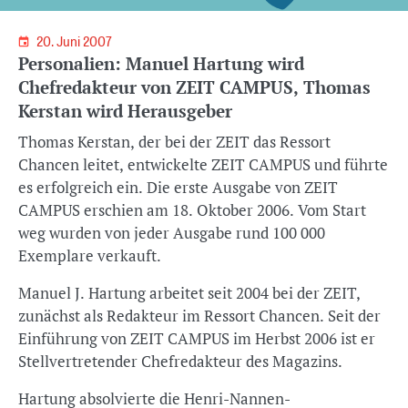
20. Juni 2007
Personalien: Manuel Hartung wird
Chefredakteur von ZEIT CAMPUS, Thomas
Kerstan wird Herausgeber
Thomas Kerstan, der bei der ZEIT das Ressort
Chancen leitet, entwickelte ZEIT CAMPUS und führte
es erfolgreich ein. Die erste Ausgabe von ZEIT
CAMPUS erschien am 18. Oktober 2006. Vom Start
weg wurden von jeder Ausgabe rund 100 000
Exemplare verkauft.
Manuel J. Hartung arbeitet seit 2004 bei der ZEIT,
zunächst als Redakteur im Ressort Chancen. Seit der
Einführung von ZEIT CAMPUS im Herbst 2006 ist er
Stellvertretender Chefredakteur des Magazins.
Hartung absolvierte die Henri-Nannen-