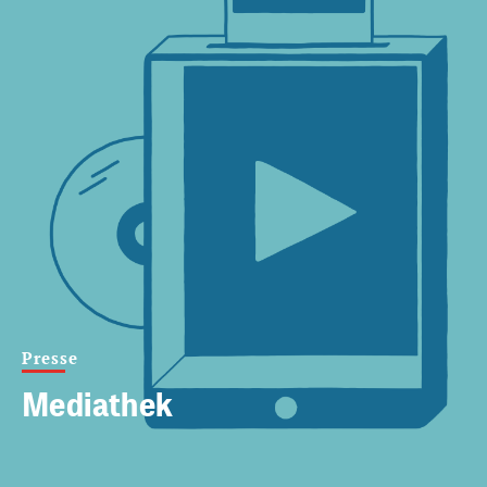
Presse
Mediathek