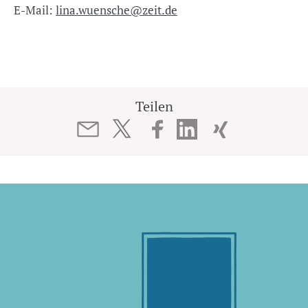
E-Mail:
lina.wuensche@zeit.de
Teilen