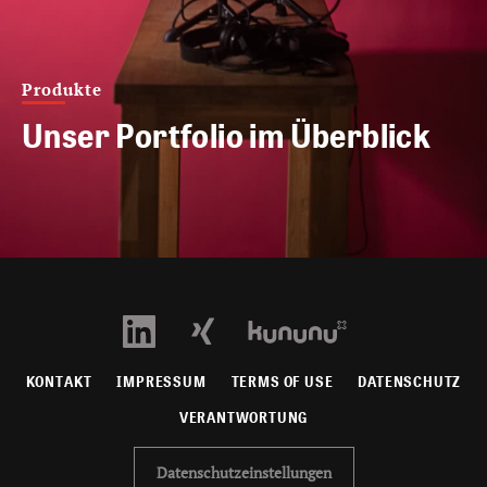
Produkte
Unser Portfolio im Überblick
KONTAKT
IMPRESSUM
TERMS OF USE
DATENSCHUTZ
VERANTWORTUNG
Datenschutzeinstellungen