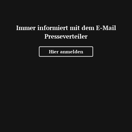
Immer informiert mit dem E-Mail
Presseverteiler
Hier anmelden