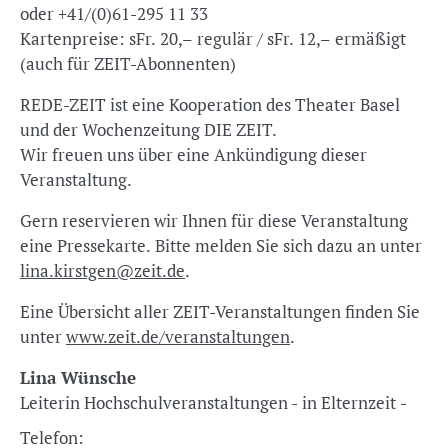
oder +41/(0)61-295 11 33
Kartenpreise: sFr. 20,– regulär / sFr. 12,– ermäßigt
(auch für ZEIT-Abonnenten)
REDE-ZEIT ist eine Kooperation des Theater Basel
und der Wochenzeitung DIE ZEIT.
Wir freuen uns über eine Ankündigung dieser
Veranstaltung.
Gern reservieren wir Ihnen für diese Veranstaltung
eine Pressekarte. Bitte melden Sie sich dazu an unter
lina.kirstgen@zeit.de
.
Eine Übersicht aller ZEIT-Veranstaltungen finden Sie
unter
www.zeit.de/veranstaltungen
.
Lina Wünsche
Leiterin Hochschulveranstaltungen - in Elternzeit -
Telefon: