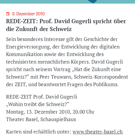
9. Dezember 2010
REDE-ZEIT: Prof. David Gugerli spricht über
die Zukunft der Schweiz
Sein besonderes Interesse gilt der Geschichte der
Energieversorgung, der Entwicklung der digitalen
Kommunikation sowie der Entwicklung des
technisierten menschlichen Körpers. David Gugerli
spricht nach seinem Vortrag „Hat die Zukunft eine
Schweiz?“ mit Peer Teuwsen, Schweiz-Korrespondent
der ZEIT, und beantwortet Fragen des Publikums.
REDE-ZEIT Prof. David Gugerli
„Wohin treibt die Schweiz?“
Montag, 13. Dezember 2010, 20.00 Uhr
Theater Basel, Schauspielhaus
Karten sind erhältlich unter:
www.theater-basel.ch