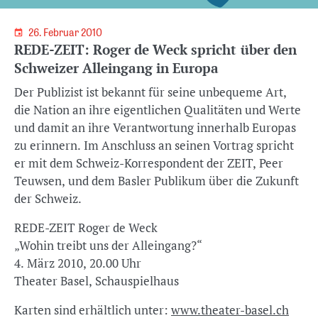
26. Februar 2010
REDE-ZEIT: Roger de Weck spricht über den
Schweizer Alleingang in Europa
Der Publizist ist bekannt für seine unbequeme Art,
die Nation an ihre eigentlichen Qualitäten und Werte
und damit an ihre Verantwortung innerhalb Europas
zu erinnern. Im Anschluss an seinen Vortrag spricht
er mit dem Schweiz-Korrespondent der ZEIT, Peer
Teuwsen, und dem Basler Publikum über die Zukunft
der Schweiz.
REDE-ZEIT Roger de Weck
„Wohin treibt uns der Alleingang?“
4. März 2010, 20.00 Uhr
Theater Basel, Schauspielhaus
Karten sind erhältlich unter:
www.theater-basel.ch