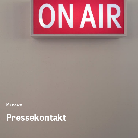
Presse
Pressekontakt