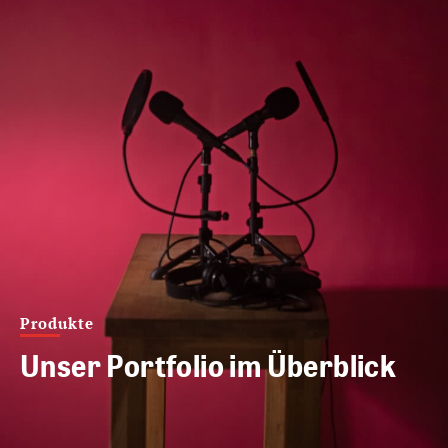
Produkte
Unser Portfolio im Überblick