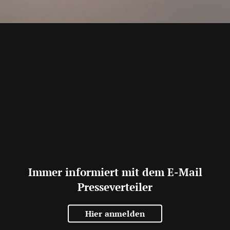
Immer informiert mit dem E-Mail
Presseverteiler
Hier anmelden