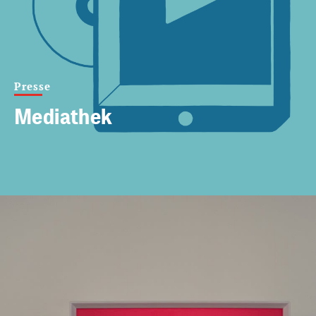
Presse
Mediathek