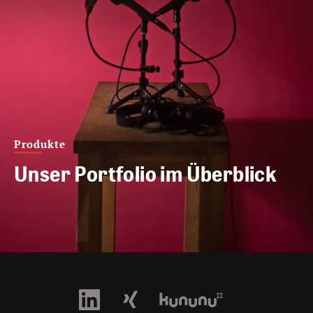
Produkte
Unser Portfolio im Überblick