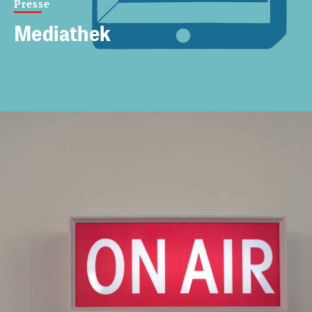
Presse
Mediathek