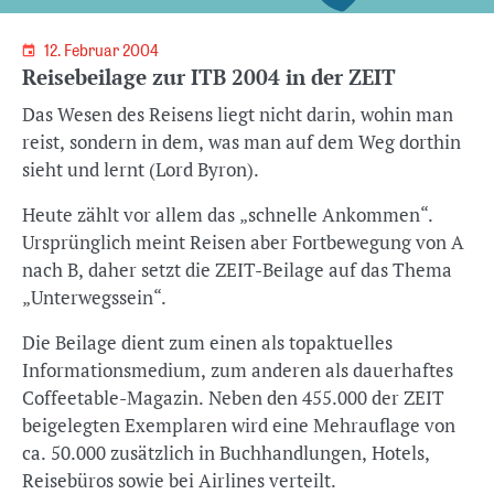
12. Februar 2004
Reisebeilage zur ITB 2004 in der ZEIT
Das Wesen des Reisens liegt nicht darin, wohin man
reist, sondern in dem, was man auf dem Weg dorthin
sieht und lernt (Lord Byron).
Heute zählt vor allem das „schnelle Ankommen“.
Ursprünglich meint Reisen aber Fortbewegung von A
nach B, daher setzt die ZEIT-Beilage auf das Thema
„Unterwegssein“.
Die Beilage dient zum einen als topaktuelles
Informationsmedium, zum anderen als dauerhaftes
Coffeetable-Magazin. Neben den 455.000 der ZEIT
beigelegten Exemplaren wird eine Mehrauflage von
ca. 50.000 zusätzlich in Buchhandlungen, Hotels,
Reisebüros sowie bei Airlines verteilt.