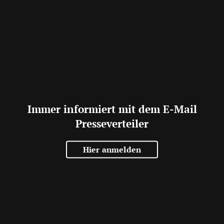
Immer informiert mit dem E-Mail
Presseverteiler
Hier anmelden