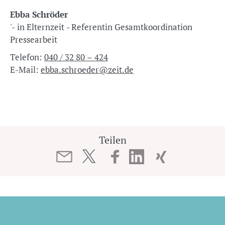
Ebba Schröder
'- in Elternzeit - Referentin Gesamtkoordination
Pressearbeit
Telefon:
040 / 32 80 – 424
E-Mail:
ebba.schroeder@zeit.de
Teilen