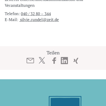
Veranstaltungen
Telefon:
040 / 32 80 – 344
E-Mail:
silvie.rundel@zeit.de
Teilen