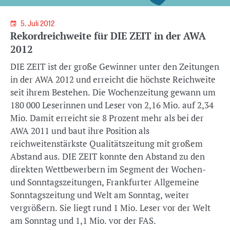
5. Juli 2012
Rekordreichweite für DIE ZEIT in der AWA
2012
DIE ZEIT ist der große Gewinner unter den Zeitungen
in der AWA 2012 und erreicht die höchste Reichweite
seit ihrem Bestehen. Die Wochenzeitung gewann um
180 000 Leserinnen und Leser von 2,16 Mio. auf 2,34
Mio. Damit erreicht sie 8 Prozent mehr als bei der
AWA 2011 und baut ihre Position als
reichweitenstärkste Qualitätszeitung mit großem
Abstand aus. DIE ZEIT konnte den Abstand zu den
direkten Wettbewerbern im Segment der Wochen-
und Sonntagszeitungen, Frankfurter Allgemeine
Sonntagszeitung und Welt am Sonntag, weiter
vergrößern. Sie liegt rund 1 Mio. Leser vor der Welt
am Sonntag und 1,1 Mio. vor der FAS.