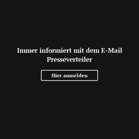
Immer informiert mit dem E-Mail
Presseverteiler
Hier anmelden