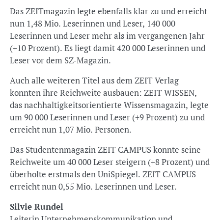
Das ZEITmagazin legte ebenfalls klar zu und erreicht
nun 1,48 Mio. Leserinnen und Leser, 140 000
Leserinnen und Leser mehr als im vergangenen Jahr
(+10 Prozent). Es liegt damit 420 000 Leserinnen und
Leser vor dem SZ-Magazin.
Auch alle weiteren Titel aus dem ZEIT Verlag
konnten ihre Reichweite ausbauen: ZEIT WISSEN,
das nachhaltigkeitsorientierte Wissensmagazin, legte
um 90 000 Leserinnen und Leser (+9 Prozent) zu und
erreicht nun 1,07 Mio. Personen.
Das Studentenmagazin ZEIT CAMPUS konnte seine
Reichweite um 40 000 Leser steigern (+8 Prozent) und
überholte erstmals den UniSpiegel. ZEIT CAMPUS
erreicht nun 0,55 Mio. Leserinnen und Leser.
Silvie Rundel
Leiterin Unternehmenskommunikation und