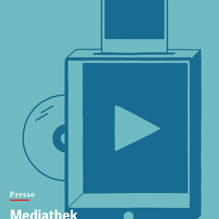
Presse
Mediathek