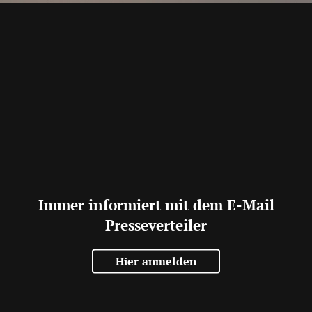
Immer informiert mit dem E-Mail
Presseverteiler
Hier anmelden