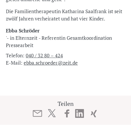
Die Familientherapeutin Katharina Saalfrank ist seit
zwölf Jahren verheiratet und hat vier Kinder.
Ebba Schröder
'- in Elternzeit - Referentin Gesamtkoordination
Pressearbeit
Telefon:
040 / 32 80 – 424
E-Mail:
ebba.schroeder@zeit.de
Teilen