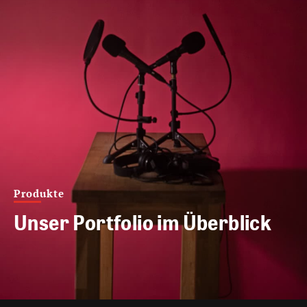
Produkte
Unser Portfolio im Überblick