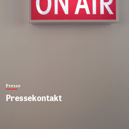
Presse
Pressekontakt