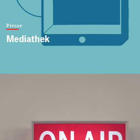
Presse
Mediathek