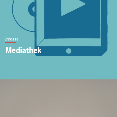
Presse
Mediathek