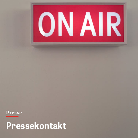
Presse
Pressekontakt