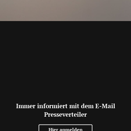
Immer informiert mit dem E-Mail
Presseverteiler
Hier anmelden