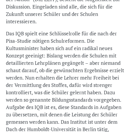
Diskussion. Eingeladen sind alle, die sich für die
Zukunft unserer Schüler und der Schulen
interessieren.
Das IQB spielt eine Schlüsselrolle für die nach der
Pisa-Studie nötigen Schulreformen. Die
Kultusminister haben sich auf ein radikal neues
Konzept geeinigt: Bislang werden die Schulen mit
detaillierten Lehrplänen gegängelt – aber niemand
schaut darauf, ob die gewünschten Ergebnisse erzielt
werden. Nun erhalten die Lehrer mehr Freiheit bei
der Vermittlung des Stoffes, dafür wird strenger
kontrolliert, was die Schüler gelernt haben. Dazu
werden so genannte Bildungsstandards vorgegeben.
Aufgabe des IQB ist es, diese Standards in Aufgaben
zu übersetzen, mit denen die Leistung der Schüler
gemessen werden kann. Das Institut ist unter dem
Dach der Humboldt-Universität in Berlin tätig,