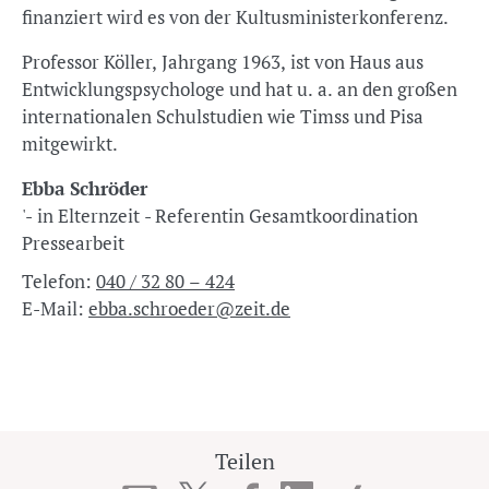
finanziert wird es von der Kultusministerkonferenz.
Professor Köller, Jahrgang 1963, ist von Haus aus
Entwicklungspsychologe und hat u. a. an den großen
internationalen Schulstudien wie Timss und Pisa
mitgewirkt.
Ebba Schröder
'- in Elternzeit - Referentin Gesamtkoordination
Pressearbeit
Telefon:
040 / 32 80 – 424
E-Mail:
ebba.schroeder@zeit.de
Teilen