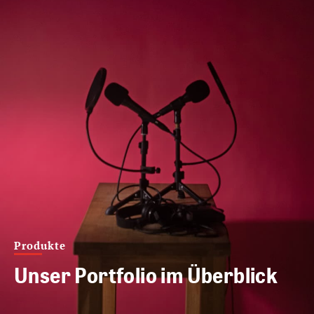
Produkte
Unser Portfolio im Überblick