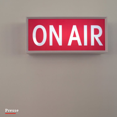
Presse