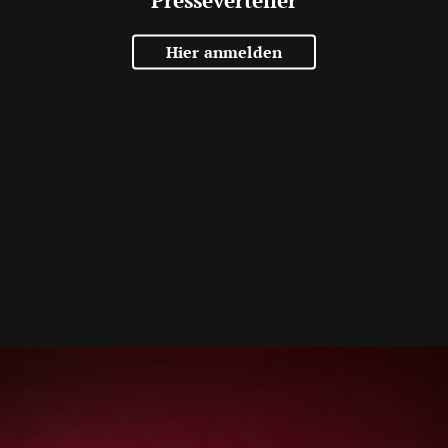
Hier anmelden