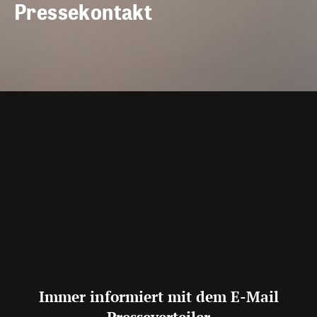
Pressekontakt
Immer informiert mit dem E-Mail
Presseverteiler