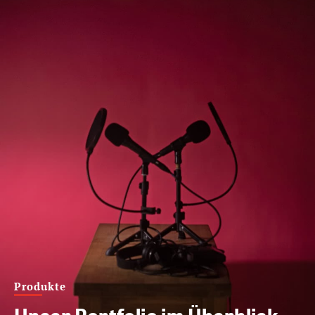
Produkte