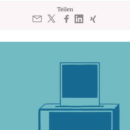
Teilen