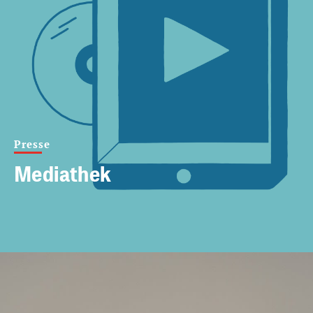
Presse
Mediathek