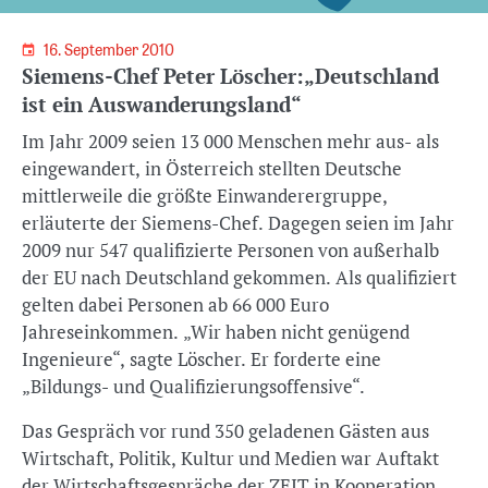
16. September 2010
Siemens-Chef Peter Löscher:„Deutschland
ist ein Auswanderungsland“
Im Jahr 2009 seien 13 000 Menschen mehr aus- als
eingewandert, in Österreich stellten Deutsche
mittlerweile die größte Einwanderergruppe,
erläuterte der Siemens-Chef. Dagegen seien im Jahr
2009 nur 547 qualifizierte Personen von außerhalb
der EU nach Deutschland gekommen. Als qualifiziert
gelten dabei Personen ab 66 000 Euro
Jahreseinkommen. „Wir haben nicht genügend
Ingenieure“, sagte Löscher. Er forderte eine
„Bildungs- und Qualifizierungsoffensive“.
Das Gespräch vor rund 350 geladenen Gästen aus
Wirtschaft, Politik, Kultur und Medien war Auftakt
der Wirtschaftsgespräche der ZEIT in Kooperation