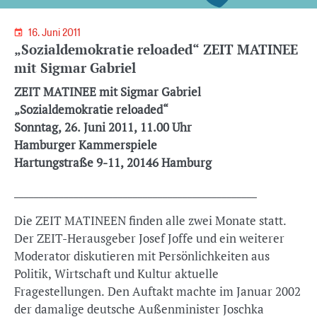
16. Juni 2011
„Sozialdemokratie reloaded“ ZEIT MATINEE
mit Sigmar Gabriel
ZEIT MATINEE mit Sigmar Gabriel
„Sozialdemokratie reloaded“
Sonntag, 26. Juni 2011, 11.00 Uhr
Hamburger Kammerspiele
Hartungstraße 9-11, 20146 Hamburg
_________________________________________________
Die ZEIT MATINEEN finden alle zwei Monate statt.
Der ZEIT-Herausgeber Josef Joffe und ein weiterer
Moderator diskutieren mit Persönlichkeiten aus
Politik, Wirtschaft und Kultur aktuelle
Fragestellungen. Den Auftakt machte im Januar 2002
der damalige deutsche Außenminister Joschka