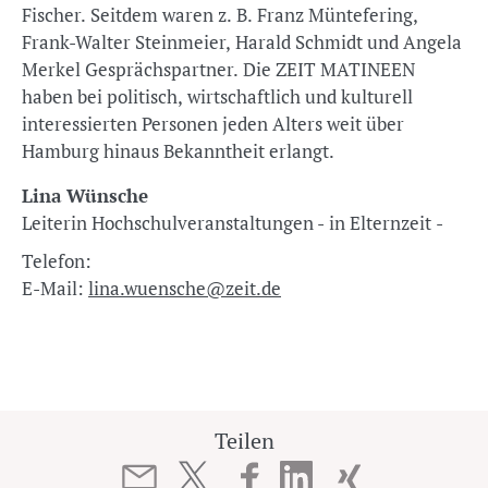
Fischer. Seitdem waren z. B. Franz Müntefering,
Frank-Walter Steinmeier, Harald Schmidt und Angela
Merkel Gesprächspartner. Die ZEIT MATINEEN
haben bei politisch, wirtschaftlich und kulturell
interessierten Personen jeden Alters weit über
Hamburg hinaus Bekanntheit erlangt.
Lina Wünsche
Leiterin Hochschulveranstaltungen - in Elternzeit -
Telefon:
E-Mail:
lina.wuensche@zeit.de
Teilen