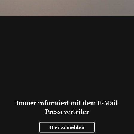
Immer informiert mit dem E-Mail
Presseverteiler
Hier anmelden