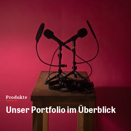
Produkte
Unser Portfolio im Überblick