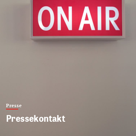
Presse
Pressekontakt