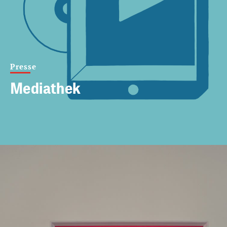
Presse
Mediathek