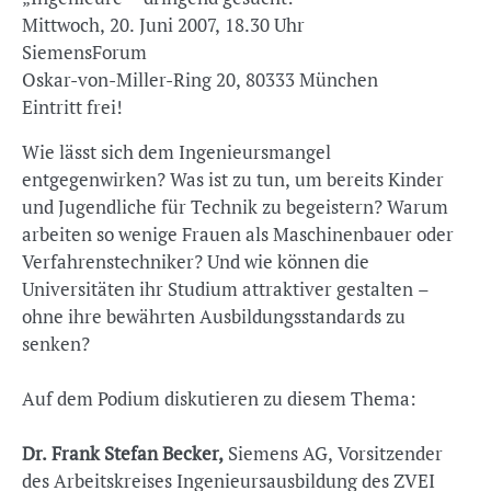
Mittwoch, 20. Juni 2007, 18.30 Uhr
SiemensForum
Oskar-von-Miller-Ring 20, 80333 München
Eintritt frei!
Wie lässt sich dem Ingenieursmangel
entgegenwirken? Was ist zu tun, um bereits Kinder
und Jugendliche für Technik zu begeistern? Warum
arbeiten so wenige Frauen als Maschinenbauer oder
Verfahrenstechniker? Und wie können die
Universitäten ihr Studium attraktiver gestalten –
ohne ihre bewährten Ausbildungsstandards zu
senken?
Auf dem Podium diskutieren zu diesem Thema:
Dr. Frank Stefan Becker,
Siemens AG, Vorsitzender
des Arbeitskreises Ingenieursausbildung des ZVEI