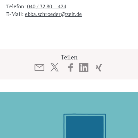
Telefon:
040 / 32 80 – 424
E-Mail:
ebba.schroeder@zeit.de
Teilen