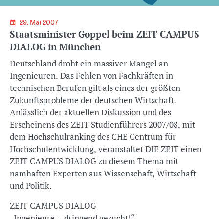
29. Mai 2007
Staatsminister Goppel beim ZEIT CAMPUS
DIALOG in München
Deutschland droht ein massiver Mangel an
Ingenieuren. Das Fehlen von Fachkräften in
technischen Berufen gilt als eines der größten
Zukunftsprobleme der deutschen Wirtschaft.
Anlässlich der aktuellen Diskussion und des
Erscheinens des ZEIT Studienführers 2007/08, mit
dem Hochschulranking des CHE Centrum für
Hochschulentwicklung, veranstaltet DIE ZEIT einen
ZEIT CAMPUS DIALOG zu diesem Thema mit
namhaften Experten aus Wissenschaft, Wirtschaft
und Politik.
ZEIT CAMPUS DIALOG
„Ingenieure – dringend gesucht!“