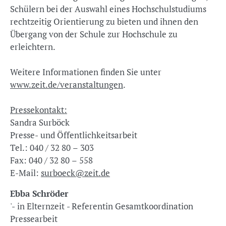
Schülern bei der Auswahl eines Hochschulstudiums
rechtzeitig Orientierung zu bieten und ihnen den
Übergang von der Schule zur Hochschule zu
erleichtern.
Weitere Informationen finden Sie unter
www.zeit.de/veranstaltungen
.
Pressekontakt:
Sandra Surböck
Presse- und Öffentlichkeitsarbeit
Tel.: 040 / 32 80 – 303
Fax: 040 / 32 80 – 558
E-Mail:
surboeck@zeit.de
Ebba Schröder
'- in Elternzeit - Referentin Gesamtkoordination
Pressearbeit