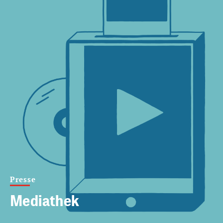
Presse
Mediathek