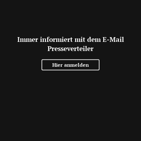
Immer informiert mit dem E-Mail
Presseverteiler
Hier anmelden