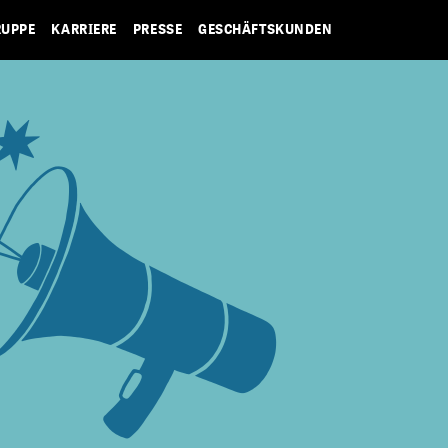
RUPPE
KARRIERE
PRESSE
GESCHÄFTSKUNDEN