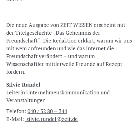
Die neue Ausgabe von ZEIT WISSEN erscheint mit
der Titelgeschichte „Das Geheimnis der
Freundschaft“: Die Redaktion erklärt, warum wir uns
mit wem anfreunden und wie das Internet die
Freundschaft verändert – und warum
Wissenschaftler mittlerweile Freunde auf Rezept
fordern.
Silvie Rundel
Leiterin Unternehmenskommunikation und
Veranstaltungen
Telefon:
040 / 32 80 – 344
E-Mail:
silvie.rundel@zeit.de