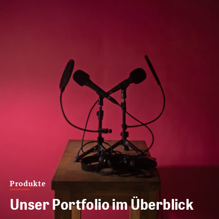
Produkte
Unser Portfolio im Überblick