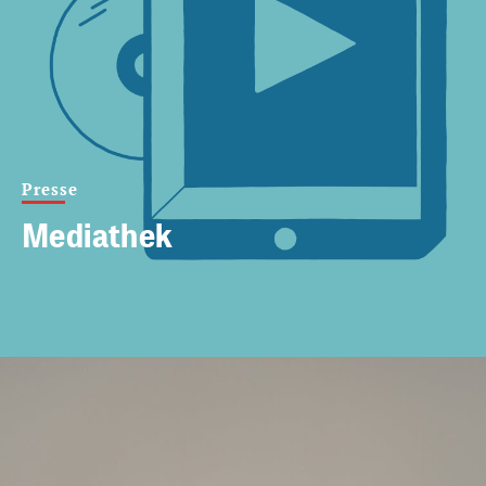
Presse
Mediathek