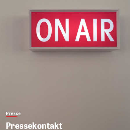
Presse
Pressekontakt