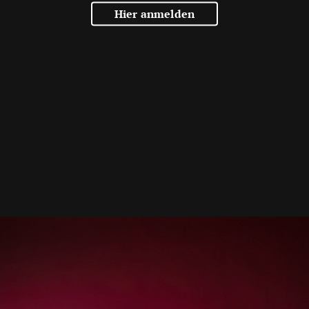
Hier anmelden