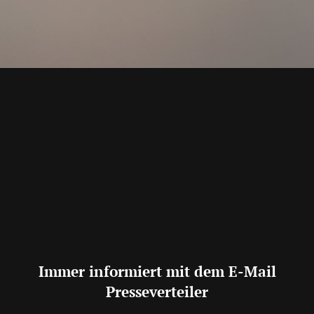
Immer informiert mit dem E-Mail
Presseverteiler