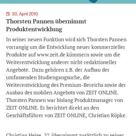
30. April 2010
Thorsten Pannen übernimmt
Produktentwicklung
In seiner neuen Funktion wird sich Thorsten Pannen
vorrangig um die Entwicklung neuer kommerzieller
Produkte auf www.zeit.de kümmern sowie um die
Weiterentwicklung anderer nicht-redaktioneller
Angebote. Dazu gehören z.B. der Aufbau der
umfassenden Studiengangsuche, die
Weiterentwicklung des Premium-Bereichs sowie der
Ausbau des mobilen Angebots von ZEIT ONLINE.
Thorsten Pannen war bislang Produktmanager von
ZEIT ONLINE. Er berichtet direkt an den
Geschäftsführer von ZEIT ONLINE, Christian Röpke.
Christian Heise, 27, übernimmt zusätzlich zu seiner