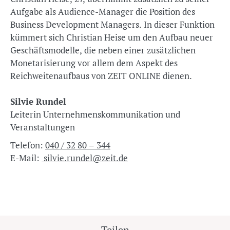
Aufgabe als Audience-Manager die Position des
Business Development Managers. In dieser Funktion
kümmert sich Christian Heise um den Aufbau neuer
Geschäftsmodelle, die neben einer zusätzlichen
Monetarisierung vor allem dem Aspekt des
Reichweitenaufbaus von ZEIT ONLINE dienen.
Silvie Rundel
Leiterin Unternehmenskommunikation und
Veranstaltungen
Telefon:
040 / 32 80 – 344
E-Mail:
silvie.rundel@zeit.de
Teilen