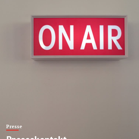
Presse