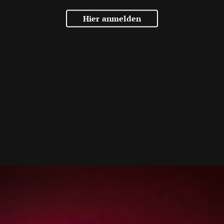
Hier anmelden