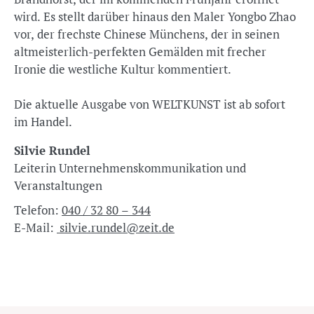
wird. Es stellt darüber hinaus den Maler Yongbo Zhao
vor, der frechste Chinese Münchens, der in seinen
altmeisterlich-perfekten Gemälden mit frecher
Ironie die westliche Kultur kommentiert.
Die aktuelle Ausgabe von WELTKUNST ist ab sofort
im Handel.
Silvie Rundel
Leiterin Unternehmenskommunikation und
Veranstaltungen
Telefon:
040 / 32 80 – 344
E-Mail:
silvie.rundel@zeit.de