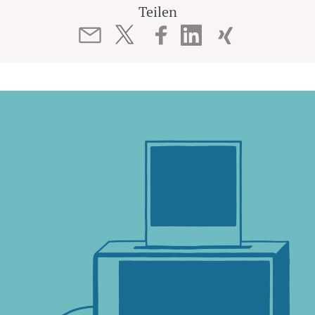
Teilen