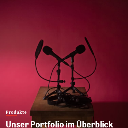
Produkte
Unser Portfolio im Überblick