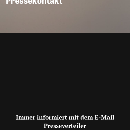
Pressekontakt
Immer informiert mit dem E-Mail
Presseverteiler