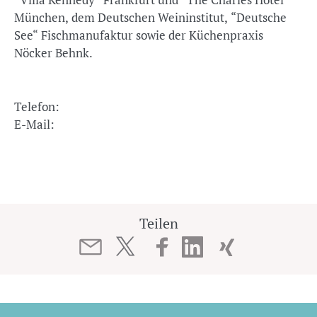
München, dem Deutschen Weininstitut, “Deutsche
See“ Fischmanufaktur sowie der Küchenpraxis
Nöcker Behnk.
Telefon:
E-Mail:
Teilen