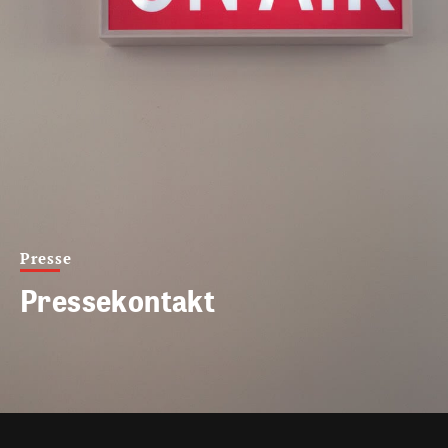
Presse
Pressekontakt