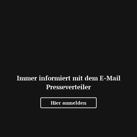
Immer informiert mit dem E-Mail
Presseverteiler
Hier anmelden