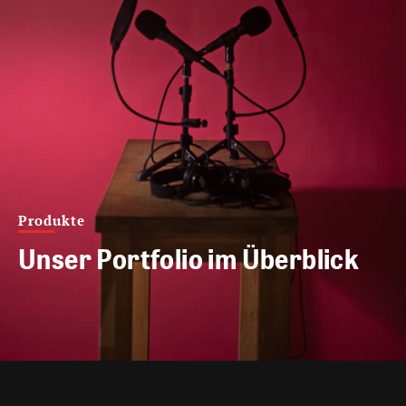
Produkte
Unser Portfolio im Überblick