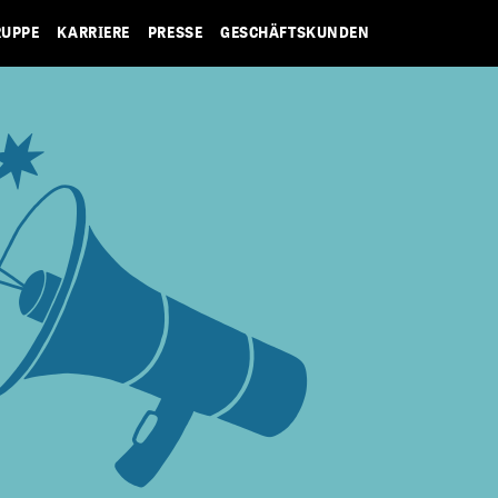
RUPPE
KARRIERE
PRESSE
GESCHÄFTSKUNDEN