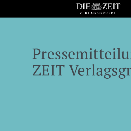
Pressemitteilu
ZEIT Verlagsg