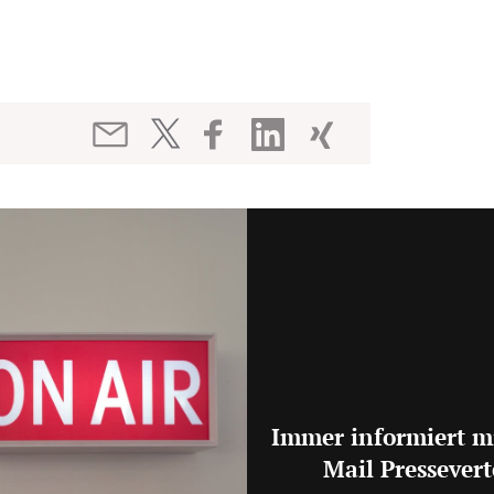
Immer informiert m
Mail Pressevert