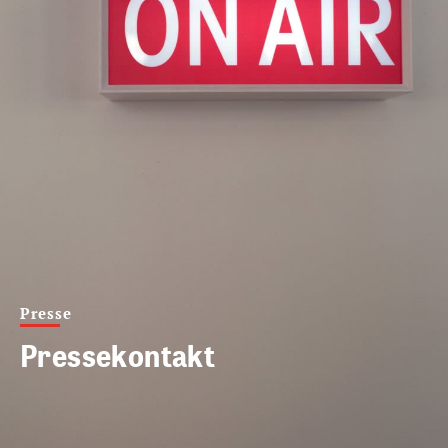
Presse
Pressekontakt