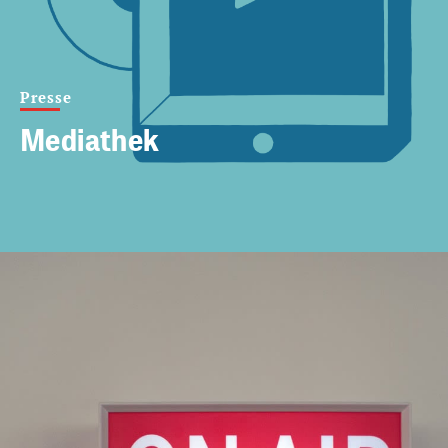
Presse
Mediathek