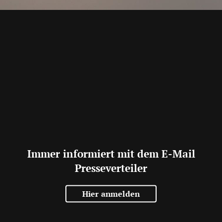
Immer informiert mit dem E-Mail
Presseverteiler
Hier anmelden