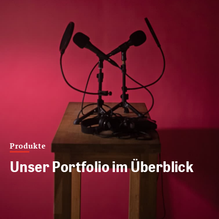
Produkte
Unser Portfolio im Überblick