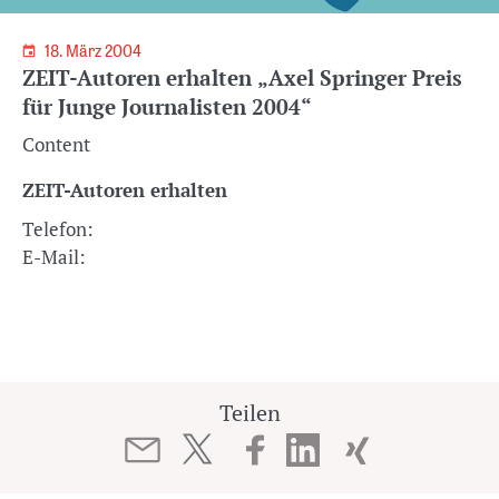
18. März 2004
ZEIT-Autoren erhalten „Axel Springer Preis
für Junge Journalisten 2004“
Content
ZEIT-Autoren erhalten
Telefon:
E-Mail:
Teilen