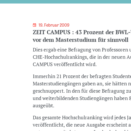
19. Februar 2009
ZEIT CAMPUS : 43 Prozent der BWL-U
vor dem Masterstudium für sinnvoll
Dies ergab eine Befragung von Professoren
CHE-Hochschulrankings, die in der neuen 
CAMPUS veröffentlicht wird.
Immerhin 21 Prozent der befragten Student
Masterstudiengängen gaben an, sie hätten n
geschnuppert. In den für diese Befragung 
und weiterbildenden Studiengängen haben 8
ausgeübt.
Das gesamte Hochschulranking wird jedes
veröffentlicht, die neue Ausgabe erscheint 