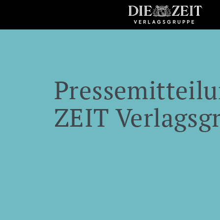
Pressemitteilu
ZEIT Verlagsg