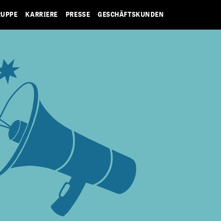
RUPPE
KARRIERE
PRESSE
GESCHÄFTSKUNDEN