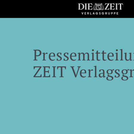
Pressemitteilu
ZEIT Verlagsg