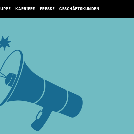
RUPPE
KARRIERE
PRESSE
GESCHÄFTSKUNDEN