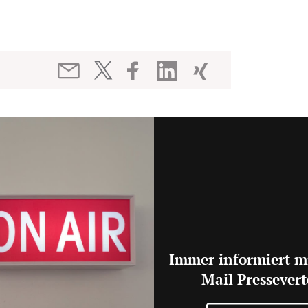
Immer informiert m
Mail Pressevert