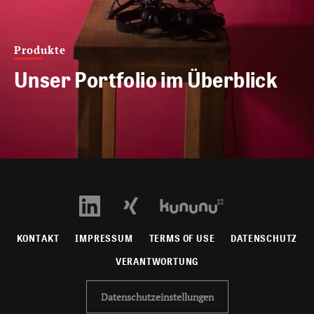
Produkte
Unser Portfolio im Überblick
KONTAKT
IMPRESSUM
TERMS OF USE
DATENSCHUTZ
VERANTWORTUNG
Datenschutzeinstellungen