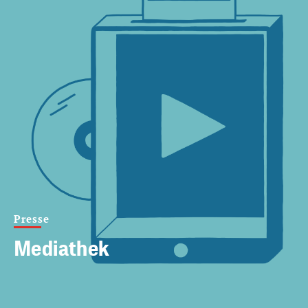
Presse
Mediathek