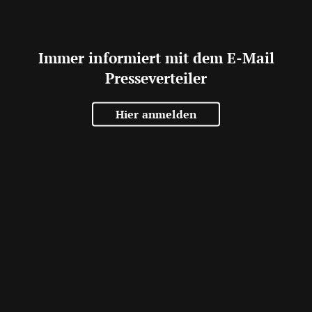
Immer informiert mit dem E-Mail
Presseverteiler
Hier anmelden