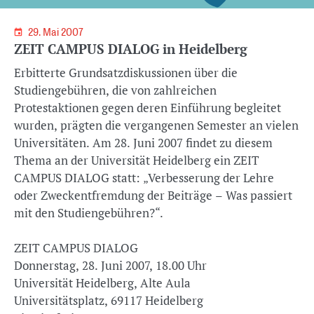
29. Mai 2007
ZEIT CAMPUS DIALOG in Heidelberg
Erbitterte Grundsatzdiskussionen über die
Studiengebühren, die von zahlreichen
Protestaktionen gegen deren Einführung begleitet
wurden, prägten die vergangenen Semester an vielen
Universitäten. Am 28. Juni 2007 findet zu diesem
Thema an der Universität Heidelberg ein ZEIT
CAMPUS DIALOG statt: „Verbesserung der Lehre
oder Zweckentfremdung der Beiträge – Was passiert
mit den Studiengebühren?“.
ZEIT CAMPUS DIALOG
Donnerstag, 28. Juni 2007, 18.00 Uhr
Universität Heidelberg, Alte Aula
Universitätsplatz, 69117 Heidelberg