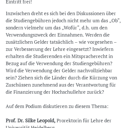
Eintritt frei!
Inzwischen dreht es sich bei den Diskussionen über
die Studiengebühren jedoch nicht mehr um das „Ob“,
sondern vielmehr um das „Wofür“, d.h. um den
Verwendungszweck der Einnahmen. Werden die
zusätzlichen Gelder tatsächlich – wie vorgesehen –
zur Verbesserung der Lehre eingesetzt? Inwiefern
erhalten die Studierenden ein Mitspracherecht in
Bezug auf die Verwendung der Studiengebühren?
Wird die Verwendung der Gelder nachvollziehbar
sein? Ziehen sich die Länder durch die Kürzung von
Zuschüssen zunehmend aus der Verantwortung für
die Finanzierung der Hochschullehre zurück?
Auf dem Podium diskutieren zu diesem Thema:
Prof. Dr. Silke Leopold,
Prorektorin für Lehre der
Universität Heidelberg