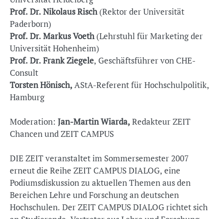
Prof. Dr. Nikolaus Risch
(Rektor der Universität
Paderborn)
Prof. Dr. Markus Voeth
(Lehrstuhl für Marketing der
Universität Hohenheim)
Prof. Dr. Frank Ziegele
, Geschäftsführer von CHE-
Consult
Torsten Hönisch,
AStA-Referent für Hochschulpolitik,
Hamburg
Moderation:
Jan-Martin Wiarda,
Redakteur ZEIT
Chancen und ZEIT CAMPUS
DIE ZEIT veranstaltet im Sommersemester 2007
erneut die Reihe ZEIT CAMPUS DIALOG, eine
Podiumsdiskussion zu aktuellen Themen aus den
Bereichen Lehre und Forschung an deutschen
Hochschulen. Der ZEIT CAMPUS DIALOG richtet sich