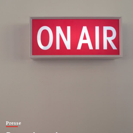
Presse