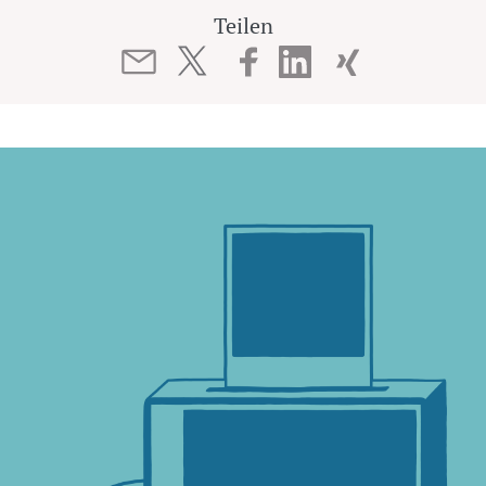
Teilen