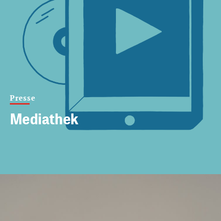
Presse
Mediathek