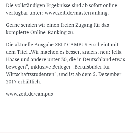
Die vollständigen Ergebnisse sind ab sofort online
verfügbar unter:
www.zeit.de/masterranking
.
Gerne senden wir einen freien Zugang für das
komplette Online-Ranking zu.
Die aktuelle Ausgabe ZEIT CAMPUS erscheint mit
dem Titel „Wir machen es besser, anders, neu: Jella
Haase und andere unter 30, die in Deutschland etwas
bewegen“, inklusive Beileger „Berufsbilder für
Wirtschaftsstudenten“, und ist ab dem 5. Dezember
2017 erhältlich.
www.zeit.de/campus