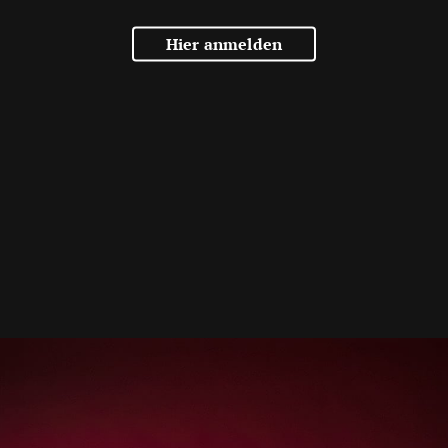
Hier anmelden