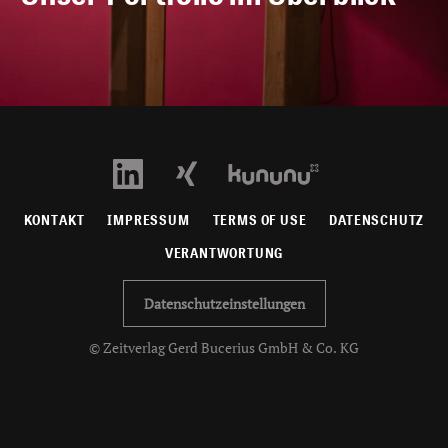
KONTAKT
IMPRESSUM
TERMS OF USE
DATENSCHUTZ
VERANTWORTUNG
Datenschutzeinstellungen
© Zeitverlag Gerd Bucerius GmbH & Co. KG