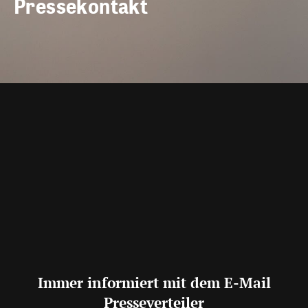
Pressekontakt
Immer informiert mit dem E-Mail
Presseverteiler