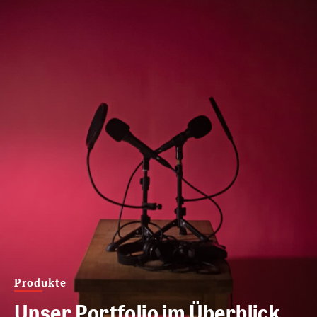
Produkte
Unser Portfolio im Überblick