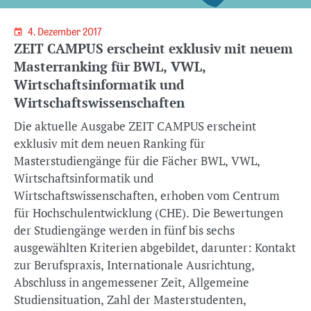
4. Dezember 2017
ZEIT CAMPUS erscheint exklusiv mit neuem
Masterranking für BWL, VWL,
Wirtschaftsinformatik und
Wirtschaftswissenschaften
Die aktuelle Ausgabe ZEIT CAMPUS erscheint
exklusiv mit dem neuen Ranking für
Masterstudiengänge für die Fächer BWL, VWL,
Wirtschaftsinformatik und
Wirtschaftswissenschaften, erhoben vom Centrum
für Hochschulentwicklung (CHE). Die Bewertungen
der Studiengänge werden in fünf bis sechs
ausgewählten Kriterien abgebildet, darunter: Kontakt
zur Berufspraxis, Internationale Ausrichtung,
Abschluss in angemessener Zeit, Allgemeine
Studiensituation, Zahl der Masterstudenten,