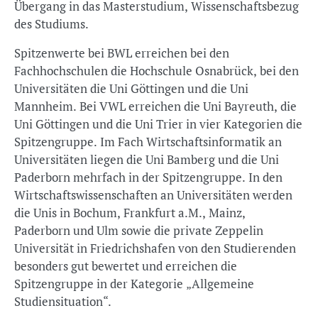
Übergang in das Masterstudium, Wissenschaftsbezug
des Studiums.
Spitzenwerte bei BWL erreichen bei den
Fachhochschulen die Hochschule Osnabrück, bei den
Universitäten die Uni Göttingen und die Uni
Mannheim. Bei VWL erreichen die Uni Bayreuth, die
Uni Göttingen und die Uni Trier in vier Kategorien die
Spitzengruppe. Im Fach Wirtschaftsinformatik an
Universitäten liegen die Uni Bamberg und die Uni
Paderborn mehrfach in der Spitzengruppe. In den
Wirtschaftswissenschaften an Universitäten werden
die Unis in Bochum, Frankfurt a.M., Mainz,
Paderborn und Ulm sowie die private Zeppelin
Universität in Friedrichshafen von den Studierenden
besonders gut bewertet und erreichen die
Spitzengruppe in der Kategorie „Allgemeine
Studiensituation“.