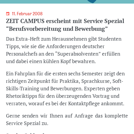
11. Februar 2008
ZEIT CAMPUS erscheint mit Service Spezial
“Berufsvorbereitung und Bewerbung”
Das Extra-Heft zum Herausnehmen gibt Studenten
Tipps, wie sie die Anforderungen deutscher
Personalchefs an den “Superabsolventen” erfüllen
und dabei einen kühlen Kopf bewahren.
Ein Fahrplan für die ersten sechs Semester zeigt den
richtigen Zeitpunkt für Praktika, Sprachkurse, Soft-
Skills-Training und Bewerbungen. Experten geben
Rhetoriktipps für den überzeugenden Vortrag und
verraten, worauf es bei der Kontaktpflege ankommt.
Gerne senden wir Ihnen auf Anfrage das komplette
Service Spezial zu.