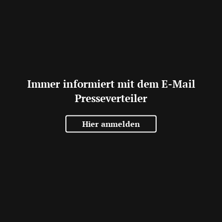
Immer informiert mit dem E-Mail
Presseverteiler
Hier anmelden