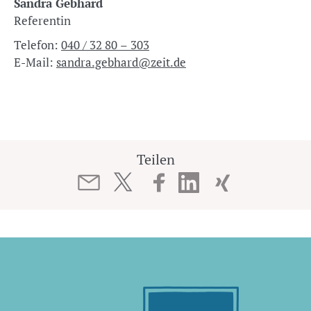
Sandra Gebhard
Referentin
Telefon:
040 / 32 80 – 303
E-Mail:
sandra.gebhard@zeit.de
Teilen