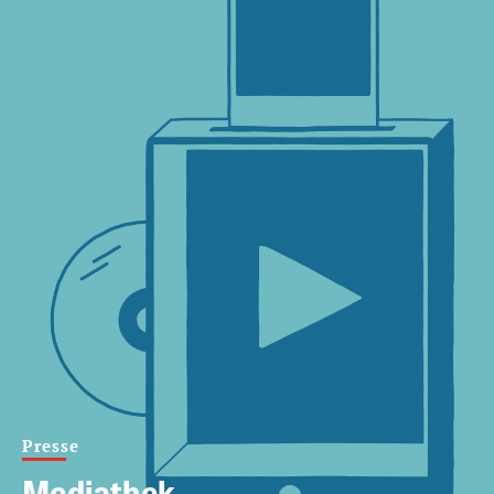
Presse
Mediathek