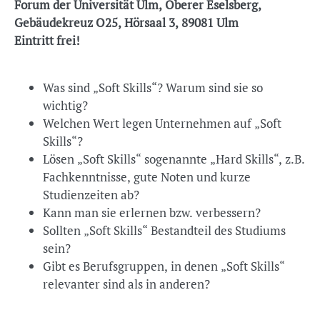
Forum der Universität Ulm, Oberer Eselsberg,
Gebäudekreuz O25, Hörsaal 3, 89081 Ulm
Eintritt frei!
Was sind „Soft Skills“? Warum sind sie so
wichtig?
Welchen Wert legen Unternehmen auf „Soft
Skills“?
Lösen „Soft Skills“ sogenannte „Hard Skills“, z.B.
Fachkenntnisse, gute Noten und kurze
Studienzeiten ab?
Kann man sie erlernen bzw. verbessern?
Sollten „Soft Skills“ Bestandteil des Studiums
sein?
Gibt es Berufsgruppen, in denen „Soft Skills“
relevanter sind als in anderen?