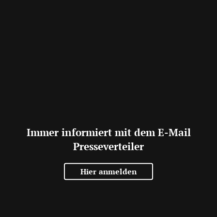
Immer informiert mit dem E-Mail
Presseverteiler
Hier anmelden