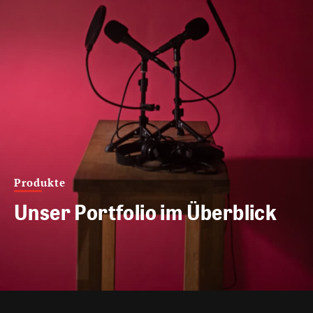
Produkte
Unser Portfolio im Überblick