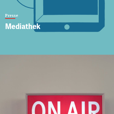
Presse
Mediathek