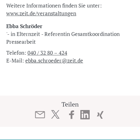
Weitere Informationen finden Sie unter:
www.zeit.de/veranstaltungen
Ebba Schröder
'- in Elternzeit - Referentin Gesamtkoordination
Pressearbeit
Telefon:
040 / 32 80 – 424
E-Mail:
ebba.schroeder@zeit.de
Teilen