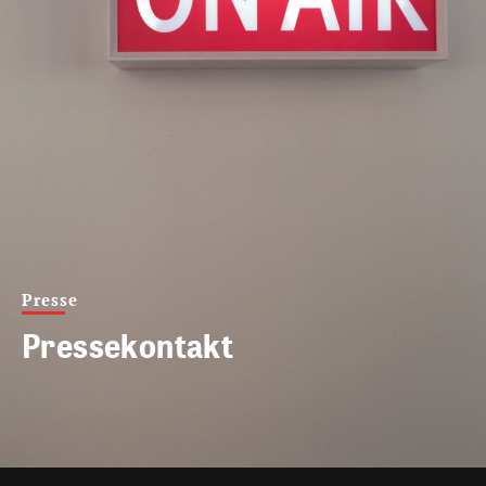
Presse
Pressekontakt