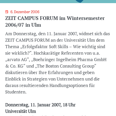
6. Dezember 2006
ZEIT CAMPUS FORUM im Wintersemester
2006/07 in Ulm
Am Donnerstag, den 11. Januar 2007, widmet sich das
ZEIT CAMPUS FORUM an der Universität Ulm dem
Thema „Erfolgsfaktor Soft Skills – Wie wichtig sind
sie wirklich?“.
Hochkarätige Referenten von u.a.
„arvato AG“, „Boehringer Ingelheim Pharma GmbH
& Co. KG“ und „The Boston Consulting Group“
diskutieren über Ihre Erfahrungen und geben
Einblick in Strategien von Unternehmen und die
daraus resultierenden Handlungsoptionen für
Studenten.
Donnerstag, 11. Januar 2007, 18 Uhr
Universität Ulm