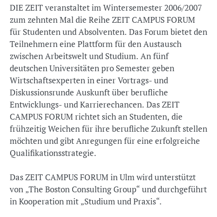
DIE ZEIT veranstaltet im Wintersemester 2006/2007
zum zehnten Mal die Reihe ZEIT CAMPUS FORUM
für Studenten und Absolventen. Das Forum bietet den
Teilnehmern eine Plattform für den Austausch
zwischen Arbeitswelt und Studium. An fünf
deutschen Universitäten pro Semester geben
Wirtschaftsexperten in einer Vortrags- und
Diskussionsrunde Auskunft über berufliche
Entwicklungs- und Karrierechancen. Das ZEIT
CAMPUS FORUM richtet sich an Studenten, die
frühzeitig Weichen für ihre berufliche Zukunft stellen
möchten und gibt Anregungen für eine erfolgreiche
Qualifikationsstrategie.
Das ZEIT CAMPUS FORUM in Ulm wird unterstützt
von „The Boston Consulting Group“ und durchgeführt
in Kooperation mit „Studium und Praxis“.