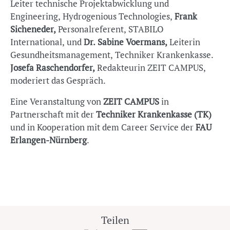
Leiter technische Projektabwicklung und
Engineering, Hydrogenious Technologies,
Frank
Sicheneder,
Personalreferent, STABILO
International, und
Dr. Sabine Voermans,
Leiterin
Gesundheitsmanagement, Techniker Krankenkasse.
Josefa Raschendorfer,
Redakteurin ZEIT CAMPUS,
moderiert das Gespräch.
Eine Veranstaltung von
ZEIT CAMPUS
in
Partnerschaft mit der
Techniker Krankenkasse (TK)
und in Kooperation mit dem Career Service der
FAU
Erlangen-Nürnberg
.
Teilen