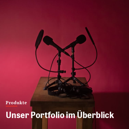
Produkte
Unser Portfolio im Überblick