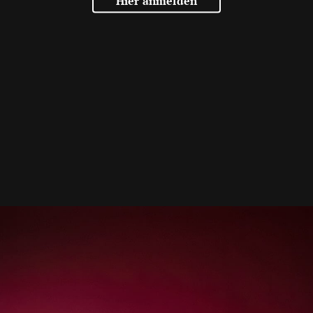
Hier anmelden