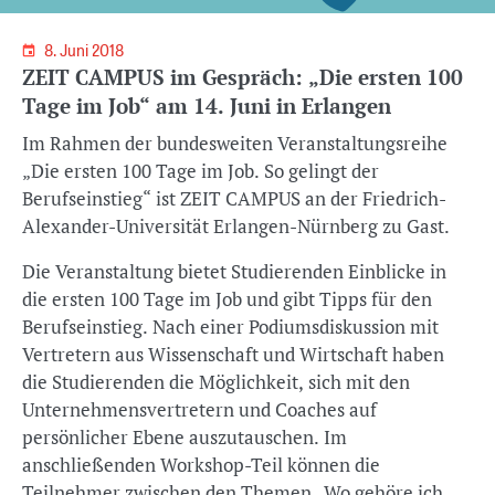
8. Juni 2018
ZEIT CAMPUS im Gespräch: „Die ersten 100
Tage im Job“ am 14. Juni in Erlangen
Im Rahmen der bundesweiten Veranstaltungsreihe
„Die ersten 100 Tage im Job. So gelingt der
Berufseinstieg“ ist ZEIT CAMPUS an der Friedrich-
Alexander-Universität Erlangen-Nürnberg zu Gast.
Die Veranstaltung bietet Studierenden Einblicke in
die ersten 100 Tage im Job und gibt Tipps für den
Berufseinstieg. Nach einer Podiumsdiskussion mit
Vertretern aus Wissenschaft und Wirtschaft haben
die Studierenden die Möglichkeit, sich mit den
Unternehmensvertretern und Coaches auf
persönlicher Ebene auszutauschen. Im
anschließenden Workshop-Teil können die
Teilnehmer zwischen den Themen „Wo gehöre ich