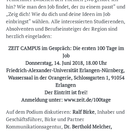
hin? Wie man den Job findet, der zu einem passt“ und
„Zeig dich! Wie du dich und deine Ideen im Job
einbringst“ wählen. Alle interessierten Studierenden,
Absolventen und Berufseinsteiger der Region sind
herzlich eingeladen:
ZEIT CAMPUS im Gespräch: Die ersten 100 Tage im
Job
Donnerstag, 14. Juni 2018, 18.00 Uhr
Friedrich-Alexander-Universität Erlangen-Nürnberg,
Wassersaal in der Orangerie, Schlossgarten 1, 91054
Erlangen
Der Eintritt ist frei!
Anmeldung unter: www.zeit.de/100tage
Auf dem Podium diskutieren:
Ralf Birke
, Inhaber und
Geschäftsführer, Birke und Partner
Kommunikationsagentur,
Dr. Berthold Melcher,