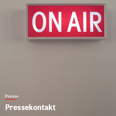
Presse
Pressekontakt