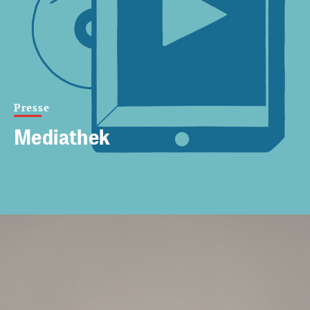
Presse
Mediathek