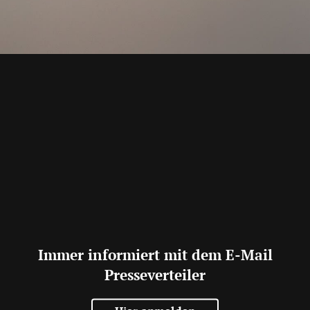
Immer informiert mit dem E-Mail
Presseverteiler