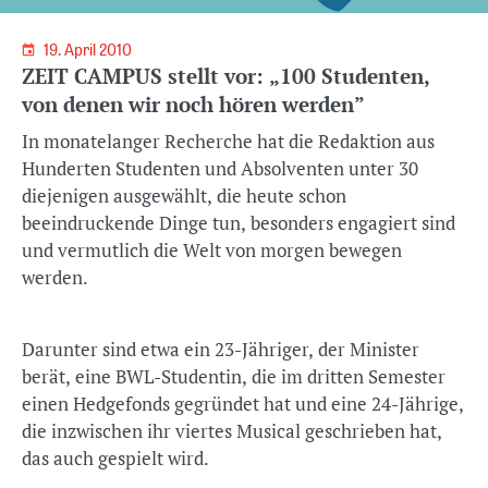
19. April 2010
ZEIT CAMPUS stellt vor: „100 Studenten,
von denen wir noch hören werden”
In monatelanger Recherche hat die Redaktion aus
Hunderten Studenten und Absolventen unter 30
diejenigen ausgewählt, die heute schon
beeindruckende Dinge tun, besonders engagiert sind
und vermutlich die Welt von morgen bewegen
werden.
Darunter sind etwa ein 23-Jähriger, der Minister
berät, eine BWL-Studentin, die im dritten Semester
einen Hedgefonds gegründet hat und eine 24-Jährige,
die inzwischen ihr viertes Musical geschrieben hat,
das auch gespielt wird.