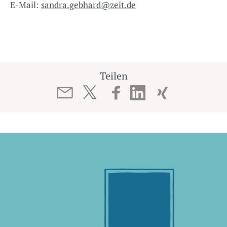
E-Mail:
sandra.gebhard@zeit.de
Teilen