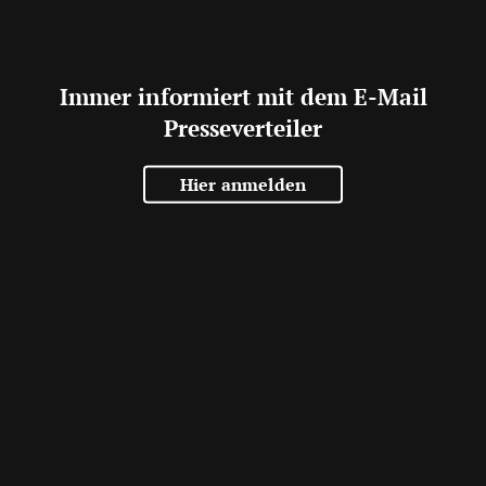
Immer informiert mit dem E-Mail
Presseverteiler
Hier anmelden