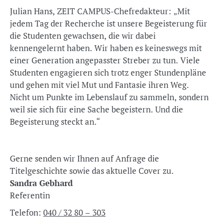
Julian Hans, ZEIT CAMPUS-Chefredakteur: „Mit
jedem Tag der Recherche ist unsere Begeisterung für
die Studenten gewachsen, die wir dabei
kennengelernt haben. Wir haben es keineswegs mit
einer Generation angepasster Streber zu tun. Viele
Studenten engagieren sich trotz enger Stundenpläne
und gehen mit viel Mut und Fantasie ihren Weg.
Nicht um Punkte im Lebenslauf zu sammeln, sondern
weil sie sich für eine Sache begeistern. Und die
Begeisterung steckt an.“
Gerne senden wir Ihnen auf Anfrage die
Titelgeschichte sowie das aktuelle Cover zu.
Sandra Gebhard
Referentin
Telefon:
040 / 32 80 – 303