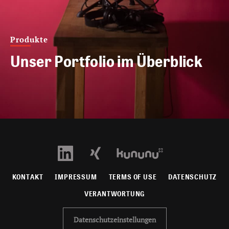
Produkte
Unser Portfolio im Überblick
KONTAKT
IMPRESSUM
TERMS OF USE
DATENSCHUTZ
VERANTWORTUNG
Datenschutzeinstellungen