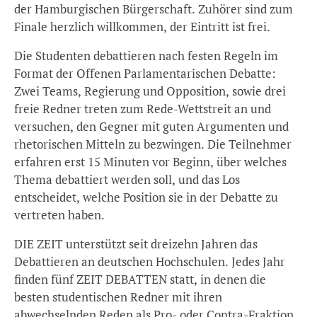
der Hamburgischen Bürgerschaft. Zuhörer sind zum
Finale herzlich willkommen, der Eintritt ist frei.
Die Studenten debattieren nach festen Regeln im
Format der Offenen Parlamentarischen Debatte:
Zwei Teams, Regierung und Opposition, sowie drei
freie Redner treten zum Rede-Wettstreit an und
versuchen, den Gegner mit guten Argumenten und
rhetorischen Mitteln zu bezwingen. Die Teilnehmer
erfahren erst 15 Minuten vor Beginn, über welches
Thema debattiert werden soll, und das Los
entscheidet, welche Position sie in der Debatte zu
vertreten haben.
DIE ZEIT unterstützt seit dreizehn Jahren das
Debattieren an deutschen Hochschulen. Jedes Jahr
finden fünf ZEIT DEBATTEN statt, in denen die
besten studentischen Redner mit ihren
abwechselnden Reden als Pro- oder Contra-Fraktion