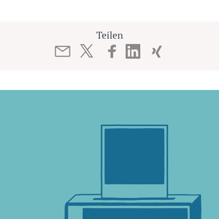
Teilen