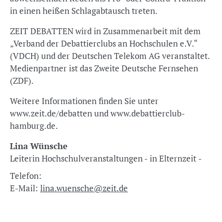
in einen heißen Schlagabtausch treten.
ZEIT DEBATTEN wird in Zusammenarbeit mit dem
„Verband der Debattierclubs an Hochschulen e.V.“
(VDCH) und der Deutschen Telekom AG veranstaltet.
Medienpartner ist das Zweite Deutsche Fernsehen
(ZDF).
Weitere Informationen finden Sie unter
www.zeit.de/debatten und www.debattierclub-
hamburg.de.
Lina Wünsche
Leiterin Hochschulveranstaltungen - in Elternzeit -
Telefon:
E-Mail:
lina.wuensche@zeit.de