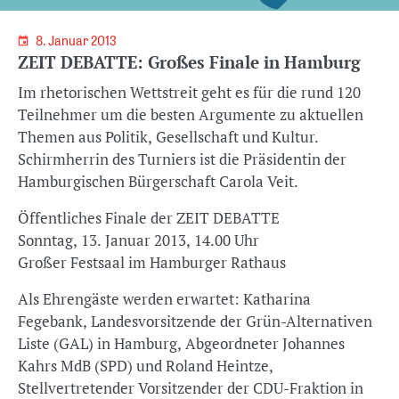
8. Januar 2013
ZEIT DEBATTE: Großes Finale in Hamburg
Im rhetorischen Wettstreit geht es für die rund 120
Teilnehmer um die besten Argumente zu aktuellen
Themen aus Politik, Gesellschaft und Kultur.
Schirmherrin des Turniers ist die Präsidentin der
Hamburgischen Bürgerschaft Carola Veit.
Öffentliches Finale der ZEIT DEBATTE
Sonntag, 13. Januar 2013, 14.00 Uhr
Großer Festsaal im Hamburger Rathaus
Als Ehrengäste werden erwartet: Katharina
Fegebank, Landesvorsitzende der Grün-Alternativen
Liste (GAL) in Hamburg, Abgeordneter Johannes
Kahrs MdB (SPD) und Roland Heintze,
Stellvertretender Vorsitzender der CDU-Fraktion in