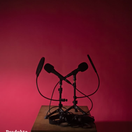
Produkte