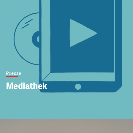
Presse
Mediathek