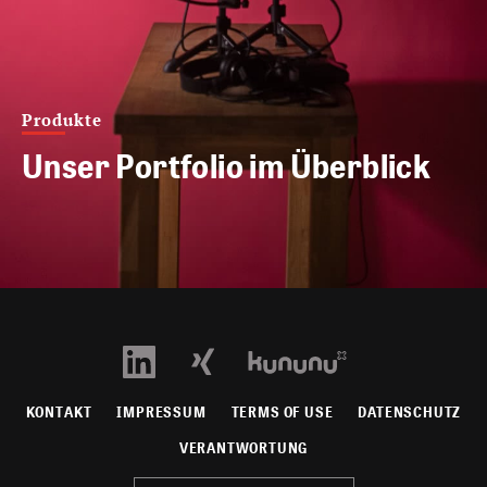
Produkte
Unser Portfolio im Überblick
KONTAKT
IMPRESSUM
TERMS OF USE
DATENSCHUTZ
VERANTWORTUNG