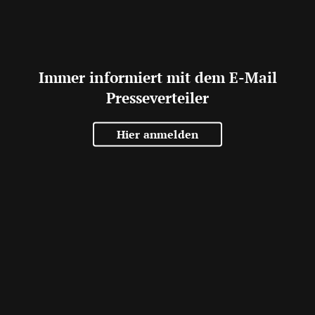
Immer informiert mit dem E-Mail
Presseverteiler
Hier anmelden