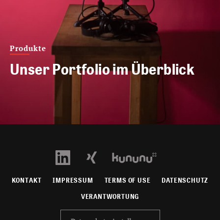
Produkte
Unser Portfolio im Überblick
KONTAKT
IMPRESSUM
TERMS OF USE
DATENSCHUTZ
VERANTWORTUNG