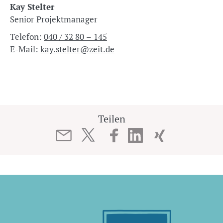
Kay Stelter
Senior Projektmanager
Telefon:
040 / 32 80 – 145
E-Mail:
kay.stelter@zeit.de
Teilen