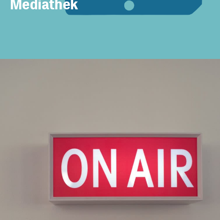
Mediathek