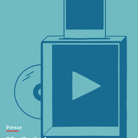
Presse