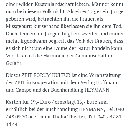
einer wilden Küstenlandschaft lebten. Männer kennt
man bei diesem Volk nicht. Als eines Tages ein Junge
geboren wird, betrachten ihn die Frauen als
Missgeburt; kurzerhand überlassen sie ihn dem Tod.
Doch dem ersten Jungen folgt ein zweiter und immer
mehr. Irgendwann begreift das Volk der Frauen, dass
es sich nicht um eine Laune der Natur handeln kann.
Von da an ist die Harmonie der Gemeinschaft in
Gefahr.
Dieses ZEIT FORUM KULTUR ist eine Veranstaltung
der ZEIT in Kooperation mit dem Verlag Hoffmann
und Campe und der Buchhandlung HEYMANN.
Karten für 19,- Euro / ermäßigt 15,- Euro sind
erhältlich bei der Buchhandlung HEYMANN, Tel. 040
/ 48 09 30 oder beim Thalia Theater, Tel. 040 / 32 81
44 44