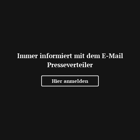
Immer informiert mit dem E-Mail
Presseverteiler
Hier anmelden