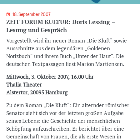
18. September 2007
ZEIT FORUM KULTUR: Doris Lessing –
Lesung und Gespräch
Vorgestellt wird ihr neuer Roman „Die Kluft“ sowie
Ausschnitte aus dem legendären „Goldenen
Notizbuch“ und ihrem Buch „Unter der Haut“. Die
deutschen Textpassagen liest Marion Martienzen.
Mittwoch, 3. Oktober 2007, 16.00 Uhr
Thalia Theater
Alstertor, 20095 Hamburg
Zu dem Roman „Die Kluft“: Ein alternder römischer
Senator sieht sich vor der letzten großen Aufgabe
seines Lebens: die Geschichte der menschlichen
Schöpfung aufzuschreiben. Er berichtet über eine
Gemeinschaft von Frauen, die als erste Wesen in