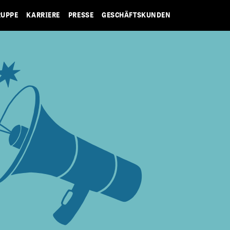
RUPPE
KARRIERE
PRESSE
GESCHÄFTSKUNDEN