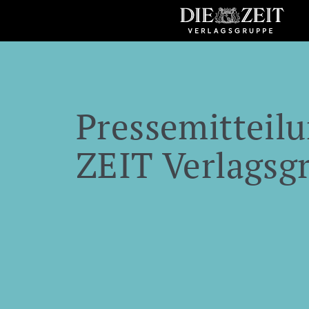
Pressemitteilu
ZEIT Verlagsg