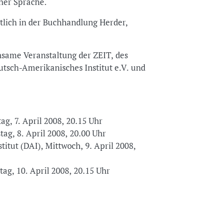
cher Sprache.
ältlich in der Buchhandlung Herder,
same Veranstaltung der ZEIT, des
sch-Amerikanisches Institut e.V. und
, 7. April 2008, 20.15 Uhr
g, 8. April 2008, 20.00 Uhr
tut (DAI), Mittwoch, 9. April 2008,
g, 10. April 2008, 20.15 Uhr