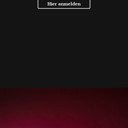
Hier anmelden