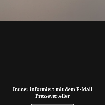
Immer informiert mit dem E-Mail
Presseverteiler