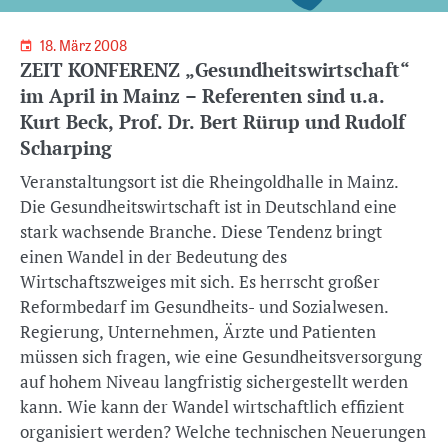
18. März 2008
ZEIT KONFERENZ „Gesundheitswirtschaft“
im April in Mainz – Referenten sind u.a.
Kurt Beck, Prof. Dr. Bert Rürup und Rudolf
Scharping
Veranstaltungsort ist die Rheingoldhalle in Mainz.
Die Gesundheitswirtschaft ist in Deutschland eine
stark wachsende Branche. Diese Tendenz bringt
einen Wandel in der Bedeutung des
Wirtschaftszweiges mit sich. Es herrscht großer
Reformbedarf im Gesundheits- und Sozialwesen.
Regierung, Unternehmen, Ärzte und Patienten
müssen sich fragen, wie eine Gesundheitsversorgung
auf hohem Niveau langfristig sichergestellt werden
kann. Wie kann der Wandel wirtschaftlich effizient
organisiert werden? Welche technischen Neuerungen