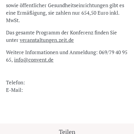
sowie öffentlicher Gesundheitseinrichtungen gibt es
eine Ermäßigung, sie zahlen nur 654,50 Euro inkl.
MwSt.
Das gesamte Programm der Konferenz finden Sie
unter
veranstaltungen.zeit.de
Weitere Informationen und Anmeldung: 069/79 40 95
65,
info@convent.de
Telefon:
E-Mail:
Teilen