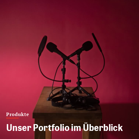
Produkte
Unser Portfolio im Überblick