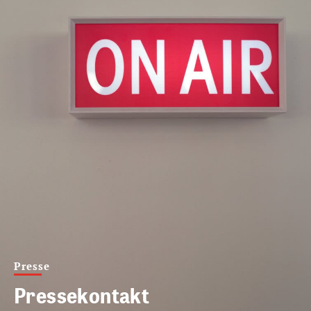
Presse
Pressekontakt