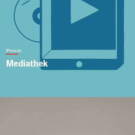
Presse
Mediathek