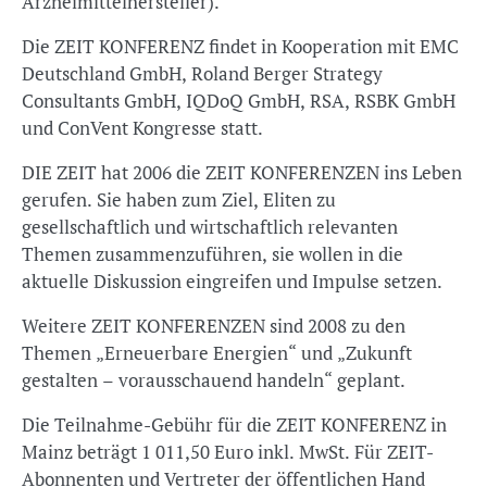
Arzneimittelhersteller).
Die ZEIT KONFERENZ findet in Kooperation mit EMC
Deutschland GmbH, Roland Berger Strategy
Consultants GmbH, IQDoQ GmbH, RSA, RSBK GmbH
und ConVent Kongresse statt.
DIE ZEIT hat 2006 die ZEIT KONFERENZEN ins Leben
gerufen. Sie haben zum Ziel, Eliten zu
gesellschaftlich und wirtschaftlich relevanten
Themen zusammenzuführen, sie wollen in die
aktuelle Diskussion eingreifen und Impulse setzen.
Weitere ZEIT KONFERENZEN sind 2008 zu den
Themen „Erneuerbare Energien“ und „Zukunft
gestalten – vorausschauend handeln“ geplant.
Die Teilnahme-Gebühr für die ZEIT KONFERENZ in
Mainz beträgt 1 011,50 Euro inkl. MwSt. Für ZEIT-
Abonnenten und Vertreter der öffentlichen Hand