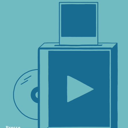
Presse