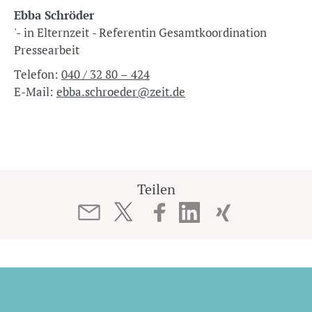
Ebba Schröder
'- in Elternzeit - Referentin Gesamtkoordination
Pressearbeit
Telefon:
040 / 32 80 – 424
E-Mail:
ebba.schroeder@zeit.de
Teilen