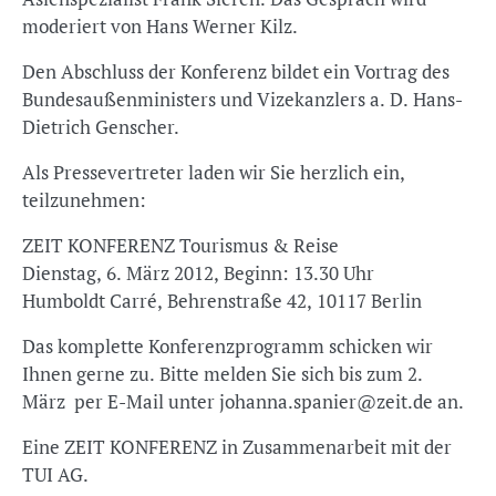
moderiert von Hans Werner Kilz.
Den Abschluss der Konferenz bildet ein Vortrag des
Bundesaußenministers und Vizekanzlers a. D. Hans-
Dietrich Genscher.
Als Pressevertreter laden wir Sie herzlich ein,
teilzunehmen:
ZEIT KONFERENZ Tourismus & Reise
Dienstag, 6. März 2012, Beginn: 13.30 Uhr
Humboldt Carré, Behrenstraße 42, 10117 Berlin
Das komplette Konferenzprogramm schicken wir
Ihnen gerne zu. Bitte melden Sie sich bis zum 2.
März per E-Mail unter johanna.spanier@zeit.de an.
Eine ZEIT KONFERENZ in Zusammenarbeit mit der
TUI AG.