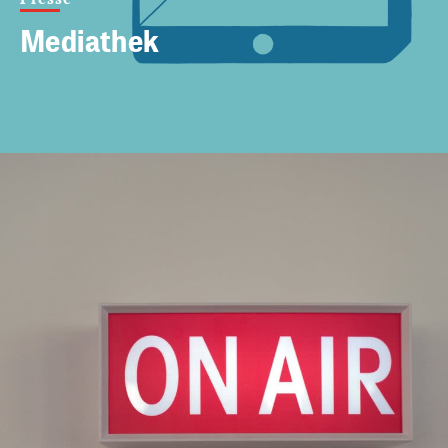
Mediathek