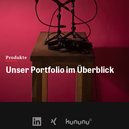
Produkte
Unser Portfolio im Überblick