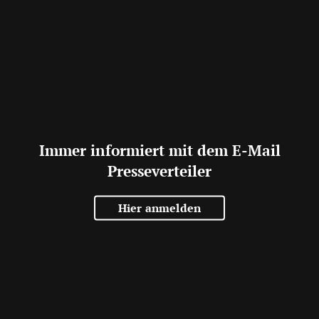
Immer informiert mit dem E-Mail
Presseverteiler
Hier anmelden