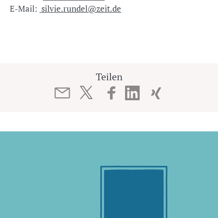
E-Mail:
silvie.rundel@zeit.de
Teilen