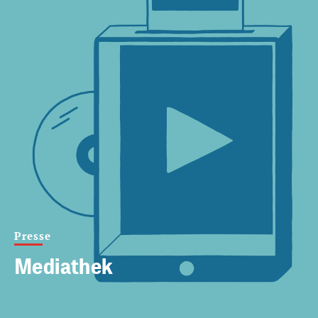
Presse
Mediathek