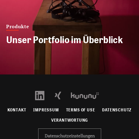
Produkte
Unser Portfolio im Überblick
KONTAKT
IMPRESSUM
TERMS OF USE
DATENSCHUTZ
VERANTWORTUNG
Datenschutzeinstellungen