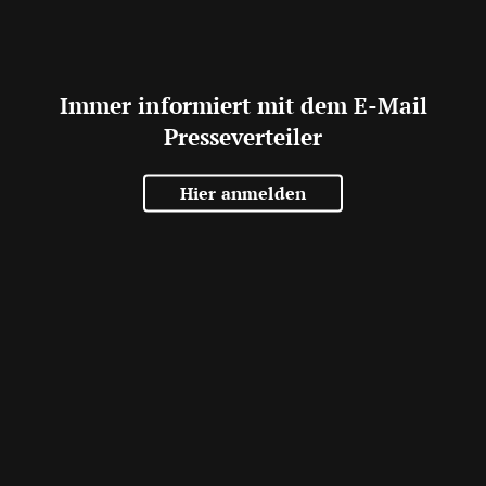
Immer informiert mit dem E-Mail
Presseverteiler
Hier anmelden