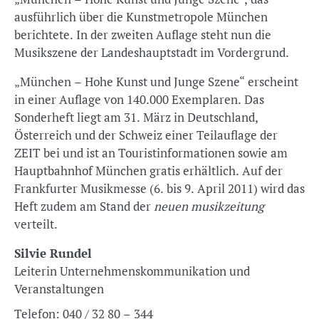
ausführlich über die Kunstmetropole München
berichtete. In der zweiten Auflage steht nun die
Musikszene der Landeshauptstadt im Vordergrund.
„München – Hohe Kunst und Junge Szene“ erscheint
in einer Auflage von 140.000 Exemplaren. Das
Sonderheft liegt am 31. März in Deutschland,
Österreich und der Schweiz einer Teilauflage der
ZEIT bei und ist an Touristinformationen sowie am
Hauptbahnhof München gratis erhältlich. Auf der
Frankfurter Musikmesse (6. bis 9. April 2011) wird das
Heft zudem am Stand der
neuen musikzeitung
verteilt.
Silvie Rundel
Leiterin Unternehmenskommunikation und
Veranstaltungen
Telefon:
040 / 32 80 – 344