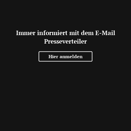
Immer informiert mit dem E-Mail
Presseverteiler
Hier anmelden