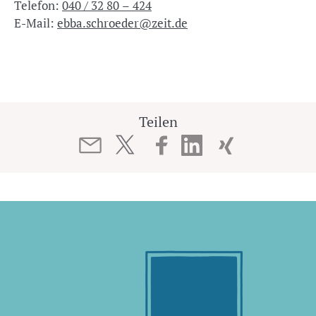
Telefon:
040 / 32 80 – 424
E-Mail:
ebba.schroeder@zeit.de
Teilen