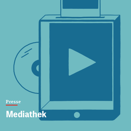
Presse
Mediathek