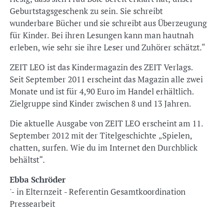
Geburtstagsgeschenk zu sein. Sie schreibt
wunderbare Bücher und sie schreibt aus Überzeugung
für Kinder. Bei ihren Lesungen kann man hautnah
erleben, wie sehr sie ihre Leser und Zuhörer schätzt.“
ZEIT LEO ist das Kindermagazin des ZEIT Verlags.
Seit September 2011 erscheint das Magazin alle zwei
Monate und ist für 4,90 Euro im Handel erhältlich.
Zielgruppe sind Kinder zwischen 8 und 13 Jahren.
Die aktuelle Ausgabe von ZEIT LEO erscheint am 11.
September 2012 mit der Titelgeschichte „Spielen,
chatten, surfen. Wie du im Internet den Durchblick
behältst“.
Ebba Schröder
'- in Elternzeit - Referentin Gesamtkoordination
Pressearbeit