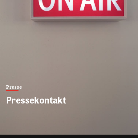
Presse
Pressekontakt