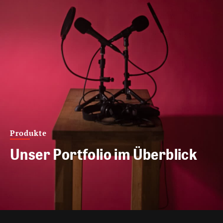
Produkte
Unser Portfolio im Überblick