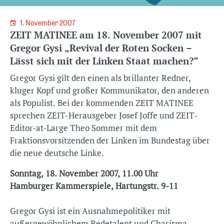
1. November 2007
ZEIT MATINEE am 18. November 2007 mit
Gregor Gysi „Revival der Roten Socken –
Lässt sich mit der Linken Staat machen?“
Gregor Gysi gilt den einen als brillanter Redner,
kluger Kopf und großer Kommunikator, den anderen
als Populist. Bei der kommenden ZEIT MATINEE
sprechen ZEIT-Herausgeber Josef Joffe und ZEIT-
Editor-at-Large Theo Sommer mit dem
Fraktionsvorsitzenden der Linken im Bundestag über
die neue deutsche Linke.
Sonntag, 18. November 2007, 11.00 Uhr
Hamburger Kammerspiele, Hartungstr. 9-11
Gregor Gysi ist ein Ausnahmepolitiker mit
außergewöhnlichem Redetalent und Charisma.