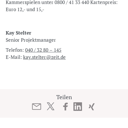
Kammerspielen unter 0800 / 41 33 440 Kartenpreis:
Euro 12,- und 15,-
Kay Stelter
Senior Projektmanager
Telefon:
040 / 32 80 – 145
E-Mail:
kay.stelter@zeit.de
Teilen