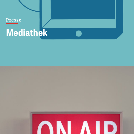
Presse
Mediathek