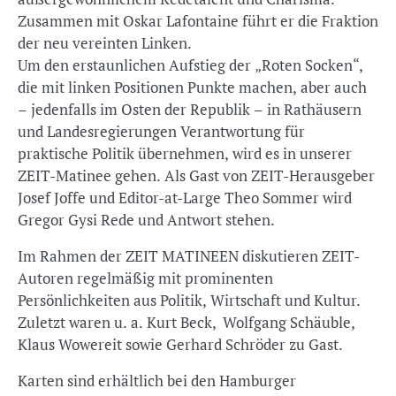
Zusammen mit Oskar Lafontaine führt er die Fraktion
der neu vereinten Linken.
Um den erstaunlichen Aufstieg der „Roten Socken“,
die mit linken Positionen Punkte machen, aber auch
– jedenfalls im Osten der Republik – in Rathäusern
und Landesregierungen Verantwortung für
praktische Politik übernehmen, wird es in unserer
ZEIT-Matinee gehen. Als Gast von ZEIT-Herausgeber
Josef Joffe und Editor-at-Large Theo Sommer wird
Gregor Gysi Rede und Antwort stehen.
Im Rahmen der ZEIT MATINEEN diskutieren ZEIT-
Autoren regelmäßig mit prominenten
Persönlichkeiten aus Politik, Wirtschaft und Kultur.
Zuletzt waren u. a. Kurt Beck, Wolfgang Schäuble,
Klaus Wowereit sowie Gerhard Schröder zu Gast.
Karten sind erhältlich bei den Hamburger