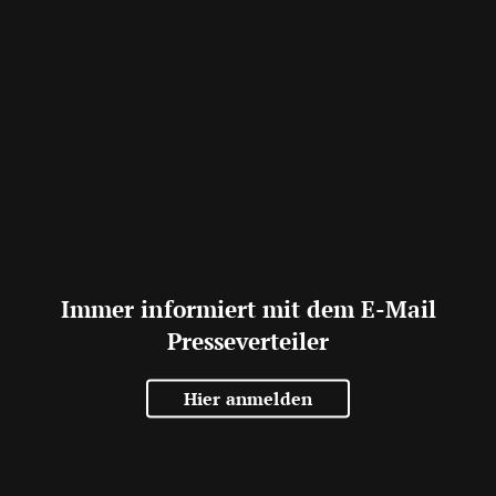
Immer informiert mit dem E-Mail
Presseverteiler
Hier anmelden