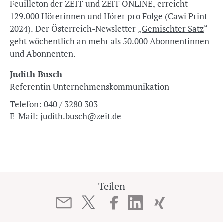
Feuilleton der ZEIT und ZEIT ONLINE, erreicht
129.000 Hörerinnen und Hörer pro Folge (Cawi Print
2024). Der Österreich-Newsletter „
Gemischter Satz
“
geht wöchentlich an mehr als 50.000 Abonnentinnen
und Abonnenten.
Judith Busch
Referentin Unternehmenskommunikation
Telefon:
040 / 3280 303
E-Mail:
judith.busch@zeit.de
Teilen