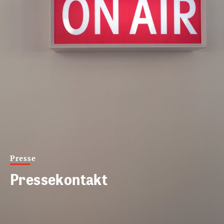
Presse
Pressekontakt