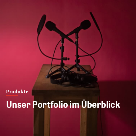
Produkte
Unser Portfolio im Überblick