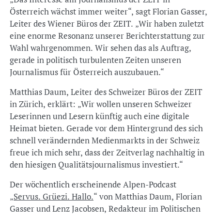
Österreich wächst immer weiter“, sagt Florian Gasser,
Leiter des Wiener Büros der ZEIT. „Wir haben zuletzt
eine enorme Resonanz unserer Berichterstattung zur
Wahl wahrgenommen. Wir sehen das als Auftrag,
gerade in politisch turbulenten Zeiten unseren
Journalismus für Österreich auszubauen.“
Matthias Daum, Leiter des Schweizer Büros der ZEIT
in Zürich, erklärt: „Wir wollen unseren Schweizer
Leserinnen und Lesern künftig auch eine digitale
Heimat bieten. Gerade vor dem Hintergrund des sich
schnell verändernden Medienmarkts in der Schweiz
freue ich mich sehr, dass der Zeitverlag nachhaltig in
den hiesigen Qualitätsjournalismus investiert.“
Der wöchentlich erscheinende Alpen-Podcast
„
Servus. Grüezi. Hallo.
“ von Matthias Daum, Florian
Gasser und Lenz Jacobsen, Redakteur im Politischen