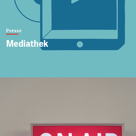
Presse
Mediathek