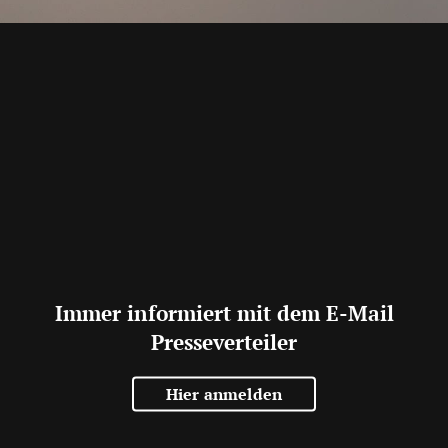
Immer informiert mit dem E-Mail
Presseverteiler
Hier anmelden