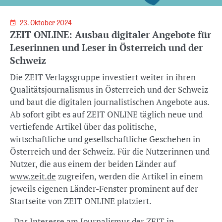
23. Oktober 2024
ZEIT ONLINE: Ausbau digitaler Angebote für
Leserinnen und Leser in Österreich und der
Schweiz
Die ZEIT Verlagsgruppe investiert weiter in ihren
Qualitätsjournalismus in Österreich und der Schweiz
und baut die digitalen journalistischen Angebote aus.
Ab sofort gibt es auf ZEIT ONLINE täglich neue und
vertiefende Artikel über das politische,
wirtschaftliche und gesellschaftliche Geschehen in
Österreich und der Schweiz. Für die Nutzerinnen und
Nutzer, die aus einem der beiden Länder auf
www.zeit.de
zugreifen, werden die Artikel in einem
jeweils eigenen Länder-Fenster prominent auf der
Startseite von ZEIT ONLINE platziert.
„Das Interesse am Journalismus der ZEIT in