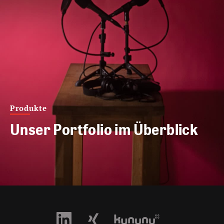
Produkte
Unser Portfolio im Überblick