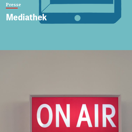
Presse
Mediathek