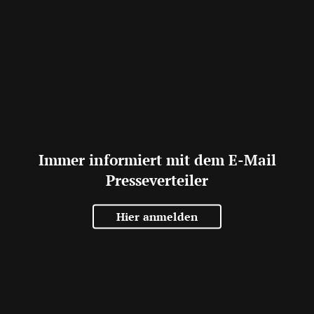
Immer informiert mit dem E-Mail
Presseverteiler
Hier anmelden