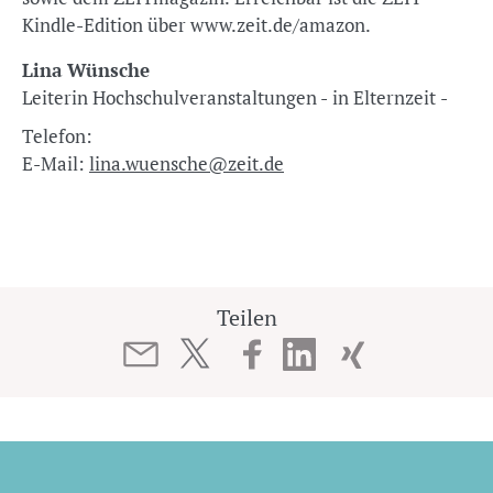
Kindle-Edition über www.zeit.de/amazon.
Lina Wünsche
Leiterin Hochschulveranstaltungen - in Elternzeit -
Telefon:
E-Mail:
lina.wuensche@zeit.de
Teilen